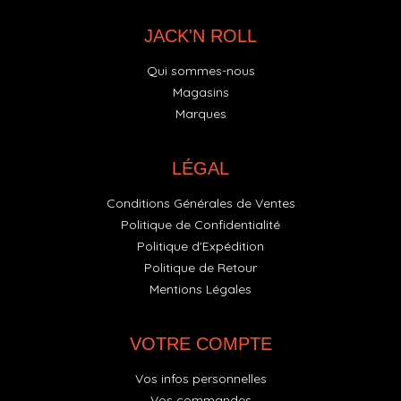
JACK'N ROLL
Qui sommes-nous
Magasins
Marques
LÉGAL
Conditions Générales de Ventes
Politique de Confidentialité
Politique d'Expédition
Politique de Retour
Mentions Légales
VOTRE COMPTE
Vos infos personnelles
Vos commandes