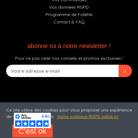
Vos données RGPD
Programme de Fidélité
Contact & FAQ
abonne toi à notre newsletter !
Pour ne pas rater nos conseils et promos exclusives !
Ce site utilise des cookies pour vous proposer une expérience
de navigation optimale.
Notre politique RGPD lisible ici
C'est ok
©2026 Jack'n Roll