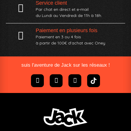
Service client
Par chat en direct et e-mail
du Lundi au Vendredi de 11h à 18h.
Paiement en plusieurs fois
Paiement en 3 ou 4 fois
à partir de 100€ d'achat avec Oney​
suis l'aventure de Jack sur les réseaux !