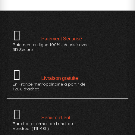
Paiement Sécurisé
Paiement en ligne 100% sécurisé avec
3D Secure.
Livraison gratuite
En France métropolitaine à partir de
120€ d'achat.
Service client
Par chat et e-mail du Lundi au
Vendredi (11h-18h)