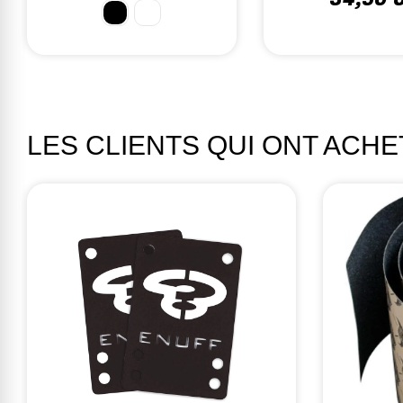
LES CLIENTS QUI ONT ACH