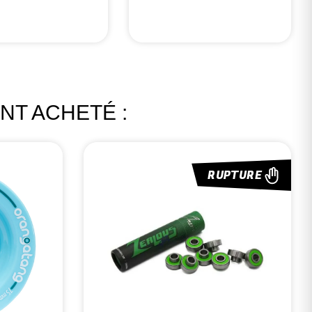
NT ACHETÉ :
RUPTURE