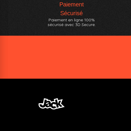
Paiement
Sécurisé
Paiement en ligne 100%
sécurisé avec 3D Secure.