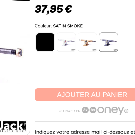
37,95 €
Couleur:
SATIN SMOKE
AJOUTER AU PANIER
OU PAYER EN
Indiquez votre adresse mail ci-dessous et