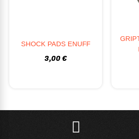
GRIP
SHOCK PADS ENUFF
3,00 €