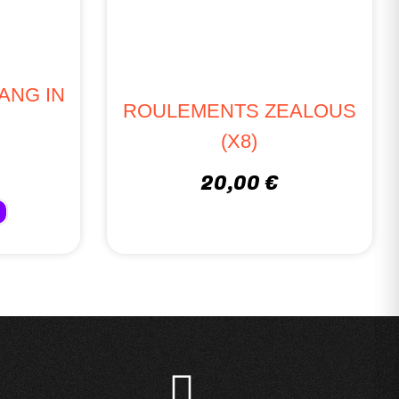
ANG IN
ROULEMENTS ZEALOUS
(X8)
20,00 €