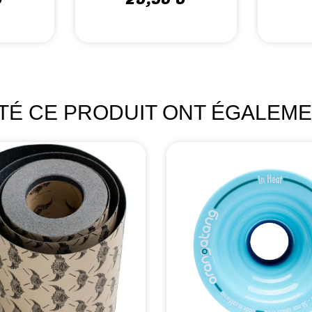
ETÉ CE PRODUIT ONT ÉGALEME