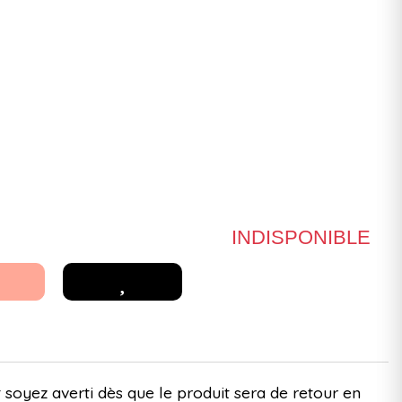
INDISPONIBLE
 soyez averti dès que le produit sera de retour en