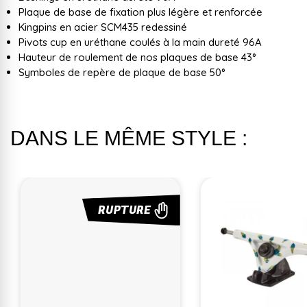
Plaque de base de fixation plus légère et renforcée
Kingpins en acier SCM435 redessiné
Pivots cup en uréthane coulés à la main dureté 96A
Hauteur de roulement de nos plaques de base 43°
Symboles de repère de plaque de base 50°
DANS LE MÊME STYLE :
RUPTURE