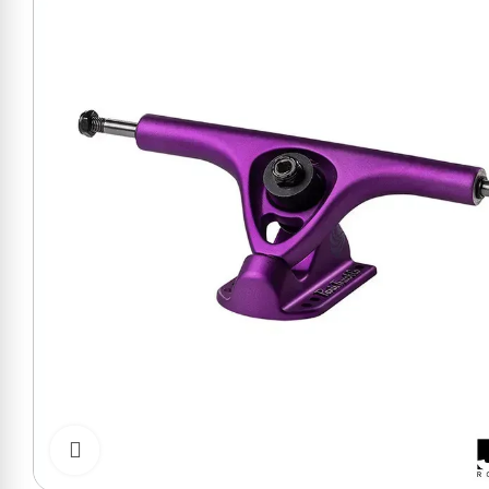
Cliquer pour zoomer