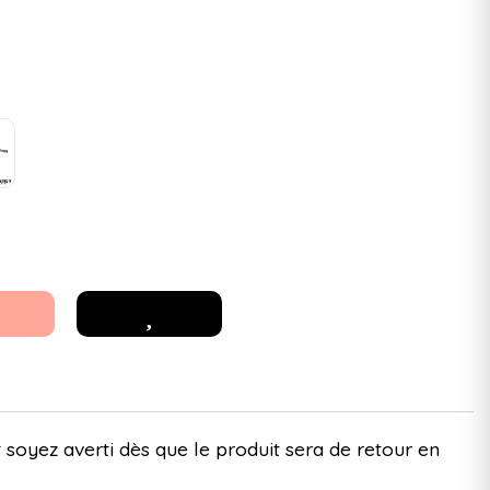
 soyez averti dès que le produit sera de retour en