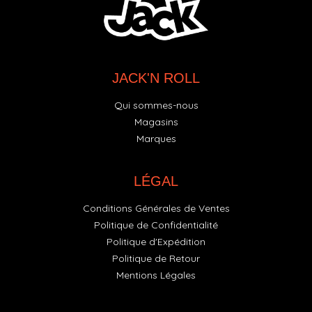
JACK'N ROLL
Qui sommes-nous
Magasins
Marques
LÉGAL
Conditions Générales de Ventes
Politique de Confidentialité
Politique d'Expédition
Politique de Retour
Mentions Légales