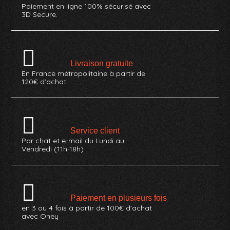
Paiement en ligne 100% sécurisé avec
3D Secure.
Livraison gratuite
En France métropolitaine à partir de
120€ d'achat.
Service client
Par chat et e-mail du Lundi au
Vendredi (11h-18h)
Paiement en plusieurs fois
en 3 ou 4 fois à partir de 100€ d'achat
avec Oney