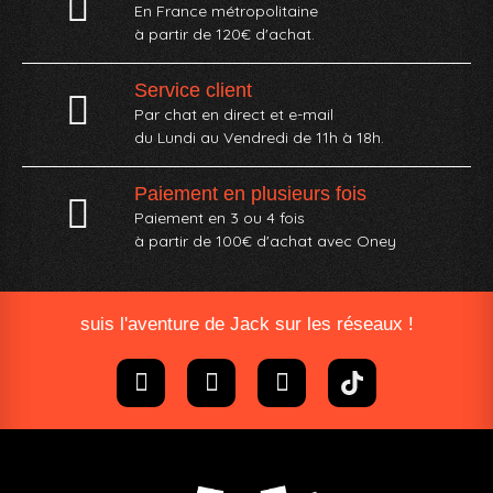
En France métropolitaine
à partir de 120€ d'achat.
Service client
Par chat en direct et e-mail
du Lundi au Vendredi de 11h à 18h.
Paiement en plusieurs fois
Paiement en 3 ou 4 fois
à partir de 100€ d'achat avec Oney​
suis l'aventure de Jack sur les réseaux !