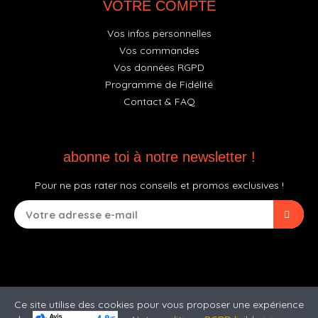
VOTRE COMPTE
Vos infos personnelles
Vos commandes
Vos données RGPD
Programme de Fidélité
Contact & FAQ
abonne toi à notre newsletter !
Pour ne pas rater nos conseils et promos exclusives !
Ce site utilise des cookies pour vous proposer une expérience