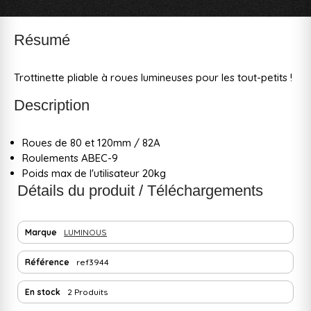
Résumé
Trottinette pliable à roues lumineuses pour les tout-petits !
Description
Roues de 80 et 120mm / 82A
Roulements ABEC-9
Poids max de l'utilisateur 20kg
Détails du produit / Téléchargements
Marque
LUMINOUS
Référence
ref3944
En stock
2 Produits