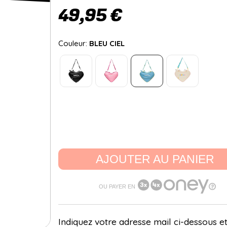
49,95 €
Couleur:
BLEU CIEL
AJOUTER AU PANIER
OU PAYER EN
Indiquez votre adresse mail ci-dessous et