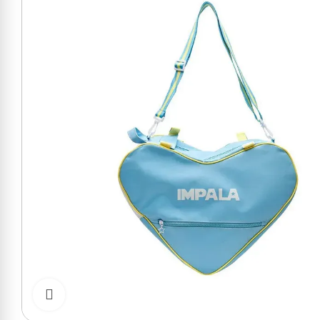
Cliquer pour zoomer