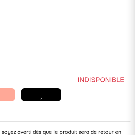
INDISPONIBLE
 soyez averti dès que le produit sera de retour en