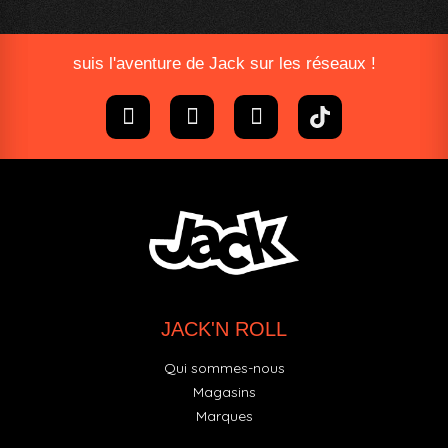
suis l'aventure de Jack sur les réseaux !
JACK'N ROLL
Qui sommes-nous
Magasins
Marques