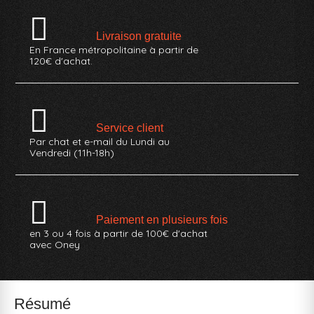
Livraison gratuite
En France métropolitaine à partir de
120€ d'achat.
Service client
Par chat et e-mail du Lundi au
Vendredi (11h-18h)
Paiement en plusieurs fois
en 3 ou 4 fois à partir de 100€ d'achat
avec Oney
Résumé