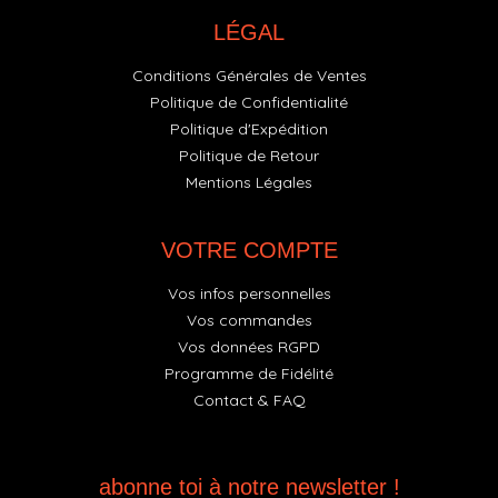
LÉGAL
Conditions Générales de Ventes
Politique de Confidentialité
Politique d'Expédition
Politique de Retour
Mentions Légales
VOTRE COMPTE
Vos infos personnelles
Vos commandes
Vos données RGPD
Programme de Fidélité
Contact & FAQ
abonne toi à notre newsletter !