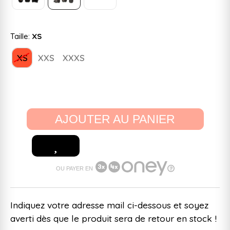
Taille:
XS
XS
XXS
XXXS
AJOUTER AU PANIER
OU PAYER EN
Indiquez votre adresse mail ci-dessous et soyez
averti dès que le produit sera de retour en stock !