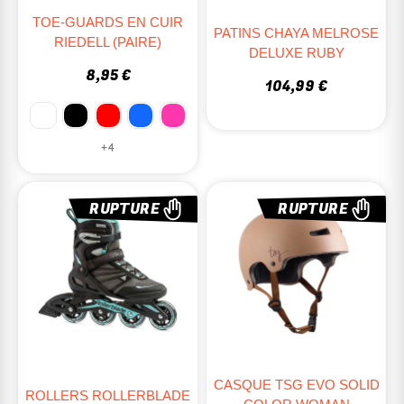
TOE-GUARDS EN CUIR
PATINS CHAYA MELROSE
RIEDELL (PAIRE)
DELUXE RUBY
8,95 €
104,99 €
+4
RUPTURE
RUPTURE
CASQUE TSG EVO SOLID
ROLLERS ROLLERBLADE