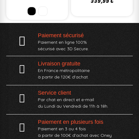
339,99 €
Paiement sécurisé
Paiement en ligne 100%
sécurisé avec 3D Secure.
Livraison gratuite
En France métropolitaine
à partir de 120€ d'achat.
Service client
Par chat en direct et e-mail
du Lundi au Vendredi de 11h à 18h.
Paiement en plusieurs fois
Paiement en 3 ou 4 fois
à partir de 100€ d'achat avec Oney​