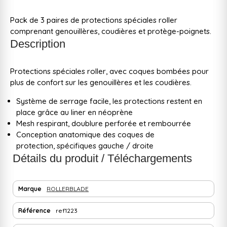
Pack de 3 paires de protections spéciales roller
comprenant genouillères, coudières et protège-poignets.
Description
Protections spéciales roller, avec coques bombées pour
plus de confort sur les genouillères et les coudières.
Système de serrage facile, les protections restent en
place grâce au liner en néoprène
Mesh respirant, doublure perforée et rembourrée
Conception anatomique des coques de
protection, spécifiques gauche / droite
Détails du produit / Téléchargements
Marque
ROLLERBLADE
Référence
ref1223