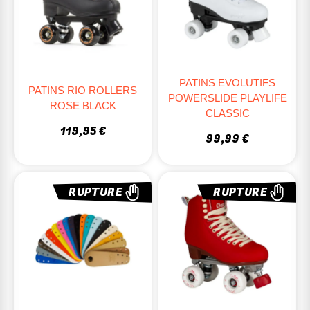
PATINS EVOLUTIFS
PATINS RIO ROLLERS
POWERSLIDE PLAYLIFE
ROSE BLACK
CLASSIC
119,95 €
99,99 €
RUPTURE
RUPTURE