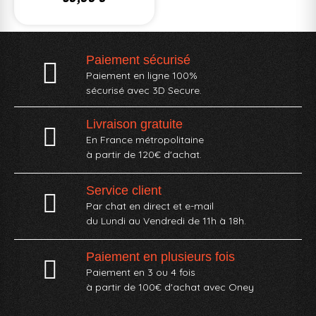
Paiement sécurisé
Paiement en ligne 100%
sécurisé avec 3D Secure.
Livraison gratuite
En France métropolitaine
à partir de 120€ d'achat.
Service client
Par chat en direct et e-mail
du Lundi au Vendredi de 11h à 18h.
Paiement en plusieurs fois
Paiement en 3 ou 4 fois
à partir de 100€ d'achat avec Oney​