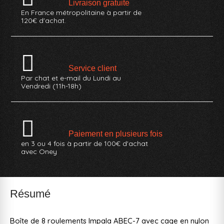
Livraison gratuite
En France métropolitaine à partir de
120€ d'achat.
Service client
Par chat et e-mail du Lundi au
Vendredi (11h-18h)
Paiement en plusieurs fois
en 3 ou 4 fois à partir de 100€ d'achat
avec Oney
Résumé
Boîte de 8 roulements Impala ABEC-7 avec cage en nylon