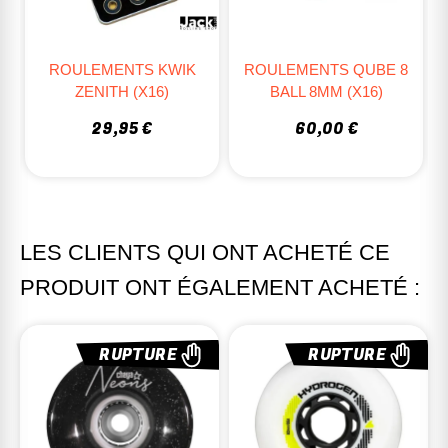
ROULEMENTS KWIK
ROULEMENTS QUBE 8
ZENITH (x16)
BALL 8MM (X16)
29,95 €
60,00 €
LES CLIENTS QUI ONT ACHETÉ CE
PRODUIT ONT ÉGALEMENT ACHETÉ :
RUPTURE
RUPTURE