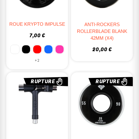
ROUE KRYPTO IMPULSE
ANTI-ROCKERS
ROLLERBLADE BLANK
7,00 €
42MM (X4)
20,00 €
+2
RUPTURE
RUPTURE