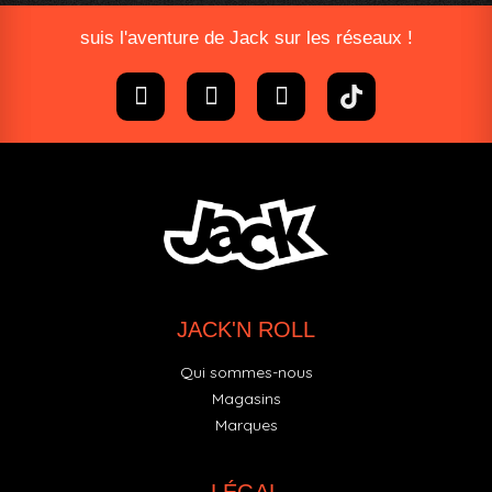
suis l'aventure de Jack sur les réseaux !
JACK'N ROLL
Qui sommes-nous
Magasins
Marques