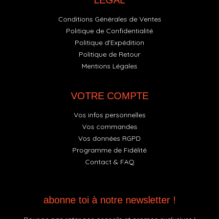
LÉGAL
Conditions Générales de Ventes
Politique de Confidentialité
Politique d'Expédition
Politique de Retour
Mentions Légales
VOTRE COMPTE
Vos infos personnelles
Vos commandes
Vos données RGPD
Programme de Fidélité
Contact & FAQ
abonne toi à notre newsletter !