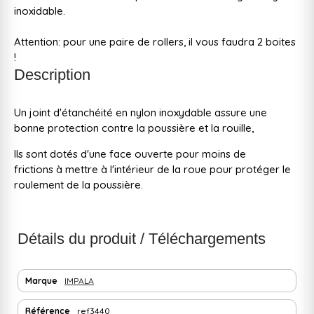
inoxidable.
Attention: pour une paire de rollers, il vous faudra 2 boites
!
Description
Un joint d'étanchéité en nylon inoxydable assure une
bonne protection contre la poussière et la rouille,
Ils sont dotés d'une face ouverte pour moins de
frictions à mettre à l'intérieur de la roue pour protéger le
roulement de la poussière.
Détails du produit / Téléchargements
Marque
IMPALA
Référence
ref3440