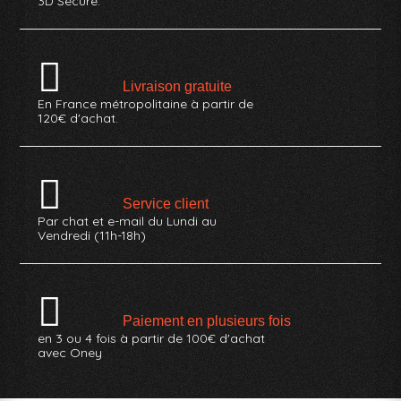
3D Secure.
Livraison gratuite
En France métropolitaine à partir de
120€ d'achat.
Service client
Par chat et e-mail du Lundi au
Vendredi (11h-18h)
Paiement en plusieurs fois
en 3 ou 4 fois à partir de 100€ d'achat
avec Oney