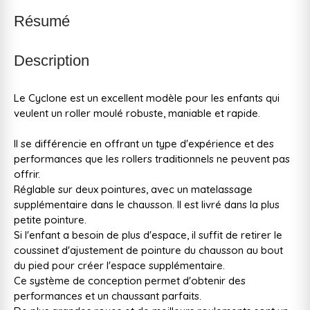
Résumé
Description
Le Cyclone est un excellent modèle pour les enfants qui
veulent un roller moulé robuste, maniable et rapide.
Il se différencie en offrant un type d'expérience et des
performances que les rollers traditionnels ne peuvent pas
offrir.
Réglable sur deux pointures, avec un matelassage
supplémentaire dans le chausson. Il est livré dans la plus
petite pointure.
Si l'enfant a besoin de plus d'espace, il suffit de retirer le
coussinet d'ajustement de pointure du chausson au bout
du pied pour créer l'espace supplémentaire.
Ce système de conception permet d'obtenir des
performances et un chaussant parfaits.