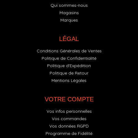
Qui sommes-nous
Magasins
Marques
LÉGAL
Conditions Générales de Ventes
Politique de Confidentialité
Politique d'Expédition
Politique de Retour
Mentions Légales
VOTRE COMPTE
Vos infos personnelles
Vos commandes
Vos données RGPD
Programme de Fidélité