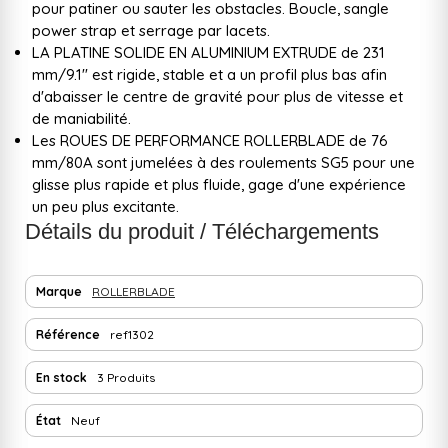
pour patiner ou sauter les obstacles. Boucle, sangle
power strap et serrage par lacets.
LA PLATINE SOLIDE EN ALUMINIUM EXTRUDE de 231
mm/9.1" est rigide, stable et a un profil plus bas afin
d'abaisser le centre de gravité pour plus de vitesse et
de maniabilité.
Les ROUES DE PERFORMANCE ROLLERBLADE de 76
mm/80A sont jumelées à des roulements SG5 pour une
glisse plus rapide et plus fluide, gage d'une expérience
un peu plus excitante.
Détails du produit / Téléchargements
Marque
ROLLERBLADE
Référence
ref1302
En stock
3 Produits
État
Neuf