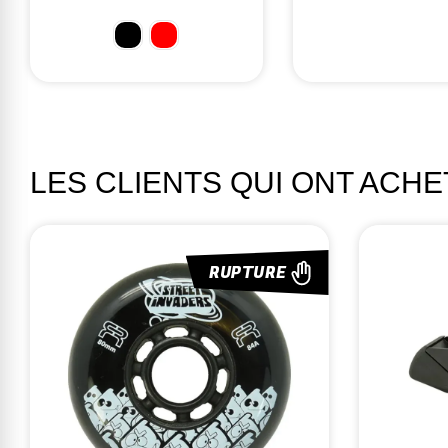
299,95 €
LES CLIENTS QUI ONT ACH
RUPTURE