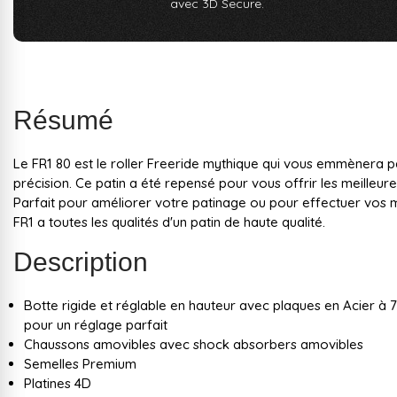
avec 3D Secure.
Résumé
Le FR1 80 est le roller Freeride mythique qui vous emmènera p
précision. Ce patin a été repensé pour vous offrir les meilleures 
Parfait pour améliorer votre patinage ou pour effectuer vos mei
FR1 a toutes les qualités d'un patin de haute qualité.
Description
Botte rigide et réglable en hauteur avec plaques en Acier à 7 t
pour un réglage parfait
Chaussons amovibles avec shock absorbers amovibles
Semelles Premium
Platines 4D