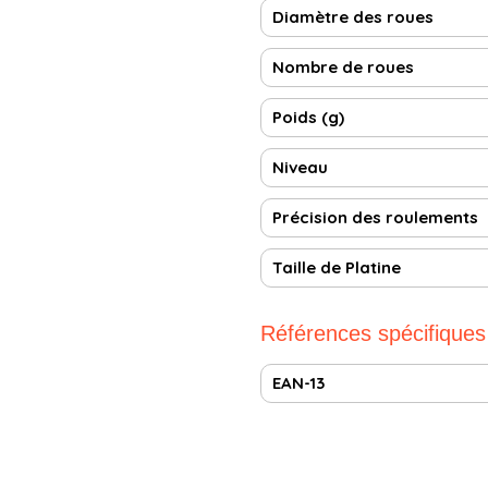
Diamètre des roues
Nombre de roues
Poids (g)
Niveau
Précision des roulements
Taille de Platine
Références spécifiques
EAN-13