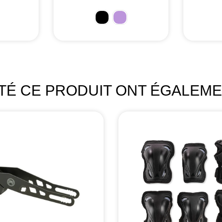
ETÉ CE PRODUIT ONT ÉGALEME