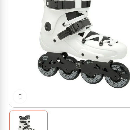
Cliquer pour zoomer