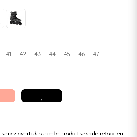
41
42
43
44
45
46
47
 soyez averti dès que le produit sera de retour en