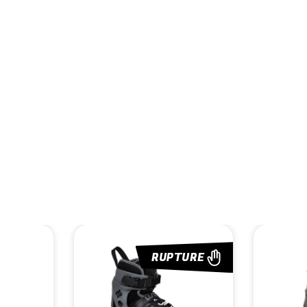
RUPTURE