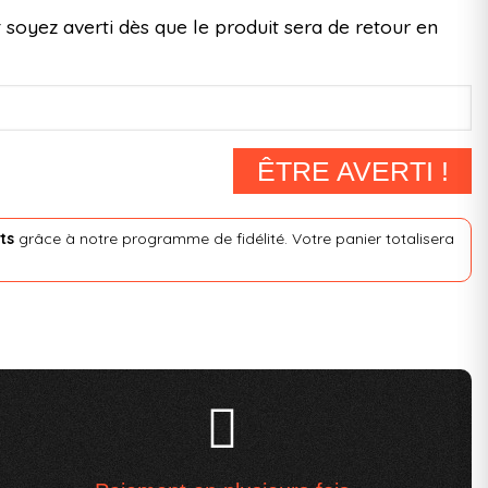
 soyez averti dès que le produit sera de retour en
ÊTRE AVERTI !
ts
grâce à notre programme de fidélité. Votre panier totalisera