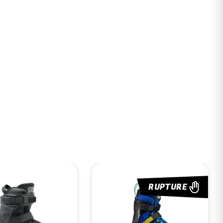
RUPTURE