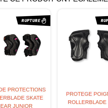
RUPTURE
RU
DE PROTECTIONS
PROTEGE POIG
ERBLADE SKATE
ROLLERBLADE
EAR JUNIOR