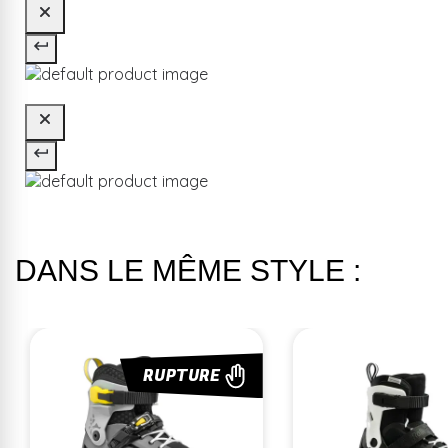
DANS LE MÊME STYLE :
RUPTURE