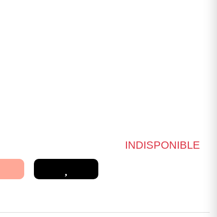
INDISPONIBLE