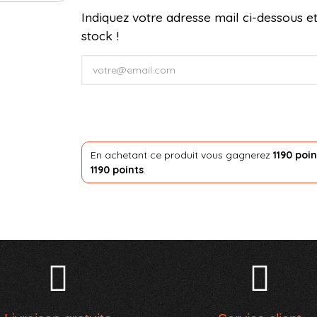
Indiquez votre adresse mail ci-dessous et
stock !
En achetant ce produit vous gagnerez
1190 poin
1190 points
.