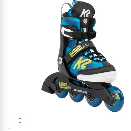
Cliquer pour zoomer