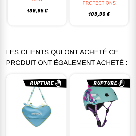
PROTECTIONS
119,95 €
109,90 €
LES CLIENTS QUI ONT ACHETÉ CE
PRODUIT ONT ÉGALEMENT ACHETÉ :
RUPTURE
RUPTURE