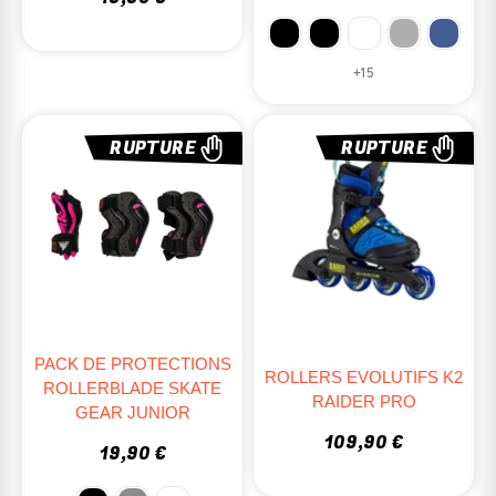
+15
RUPTURE
RUPTURE
PACK DE PROTECTIONS
ROLLERS EVOLUTIFS K2
ROLLERBLADE SKATE
RAIDER PRO
GEAR JUNIOR
109,90 €
19,90 €