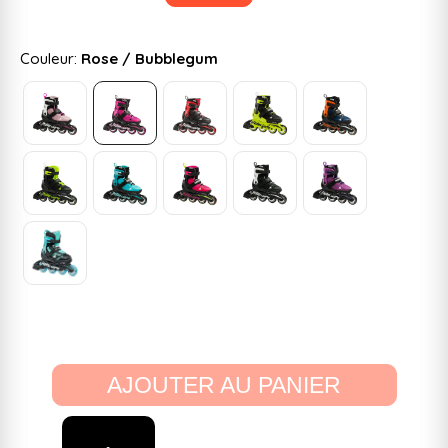
Couleur:
Rose / Bubblegum
AJOUTER AU PANIER