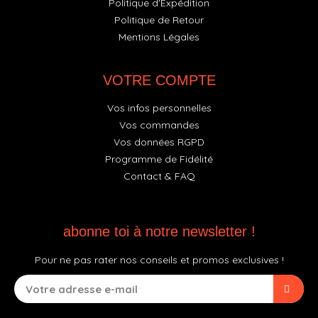
Politique d'Expédition
Politique de Retour
Mentions Légales
VOTRE COMPTE
Vos infos personnelles
Vos commandes
Vos données RGPD
Programme de Fidélité
Contact & FAQ
abonne toi à notre newsletter !
Pour ne pas rater nos conseils et promos exclusives !