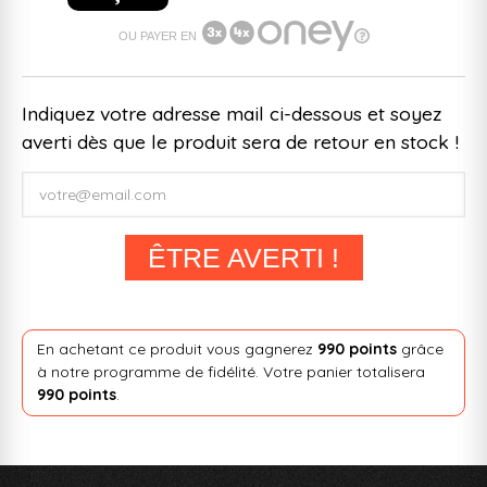
OU PAYER EN
Indiquez votre adresse mail ci-dessous et soyez
averti dès que le produit sera de retour en stock !
ÊTRE AVERTI !
En achetant ce produit vous gagnerez
990 points
grâce
à notre programme de fidélité. Votre panier totalisera
990 points
.