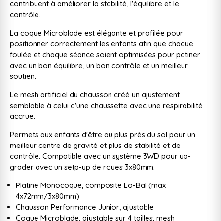
contribuent à améliorer la stabilité, l'équilibre et le
contrôle.
La coque Microblade est élégante et profilée pour
positionner correctement les enfants afin que chaque
foulée et chaque séance soient optimisées pour patiner
avec un bon équilibre, un bon contrôle et un meilleur
soutien.
Le mesh artificiel du chausson créé un ajustement
semblable à celui d'une chaussette avec une respirabilité
accrue.
Permets aux enfants d'être au plus près du sol pour un
meilleur centre de gravité et plus de stabilité et de
contrôle. Compatible avec un système 3WD pour up-
grader avec un setp-up de roues 3x80mm.
Platine Monocoque, composite Lo-Bal (max
4x72mm/3x80mm)
Chausson Performance Junior, ajustable
Coque Microblade, ajustable sur 4 tailles, mesh