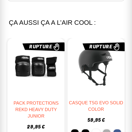
ÇA AUSSI ÇA A L’AIR COOL :
RUPTURE
RUPTURE
CASQUE TSG EVO SOLID
PACK PROTECTIONS
COLOR
REKD HEAVY DUTY
JUNIOR
59,95 €
29,95 €