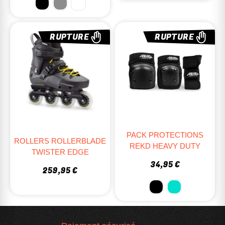
RUPTURE
RUPTURE
PACK PROTECTIONS
ROLLERS ROLLERBLADE
REKD HEAVY DUTY
TWISTER EDGE
34,95 €
259,95 €