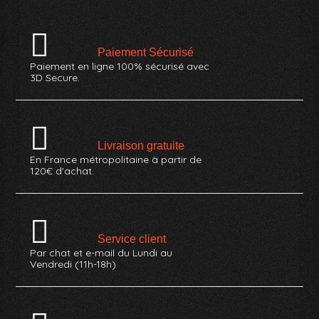
Paiement Sécurisé
Paiement en ligne 100% sécurisé avec
3D Secure.
Livraison gratuite
En France métropolitaine à partir de
120€ d'achat.
Service client
Par chat et e-mail du Lundi au
Vendredi (11h-18h)