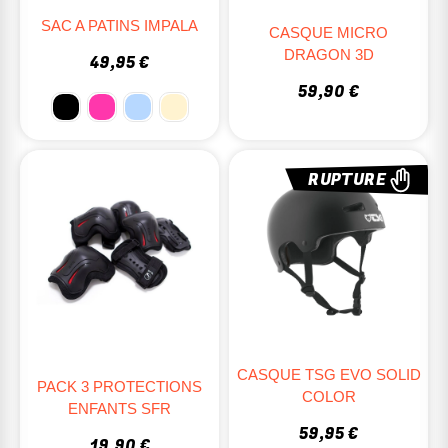
SAC A PATINS IMPALA
CASQUE MICRO
DRAGON 3D
49,95 €
59,90 €
RUPTURE
CASQUE TSG EVO SOLID
PACK 3 PROTECTIONS
COLOR
ENFANTS SFR
59,95 €
19,90 €