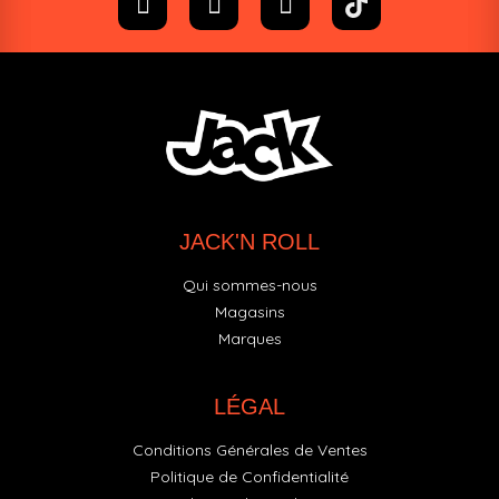
JACK'N ROLL
Qui sommes-nous
Magasins
Marques
LÉGAL
Conditions Générales de Ventes
Politique de Confidentialité