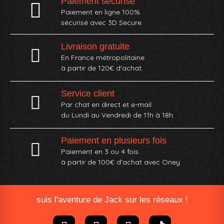
Paiement sécurisé
Paiement en ligne 100%
sécurisé avec 3D Secure.
Livraison gratuite
En France métropolitaine
à partir de 120€ d'achat.
Service client
Par chat en direct et e-mail
du Lundi au Vendredi de 11h à 18h.
Paiement en plusieurs fois
Paiement en 3 ou 4 fois
à partir de 100€ d'achat avec Oney​
suis l'aventure de Jack sur les réseaux !