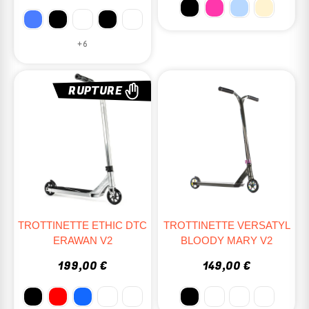
+6
RUPTURE
TROTTINETTE ETHIC DTC
TROTTINETTE VERSATYL
ERAWAN V2
BLOODY MARY V2
199,00 €
149,00 €