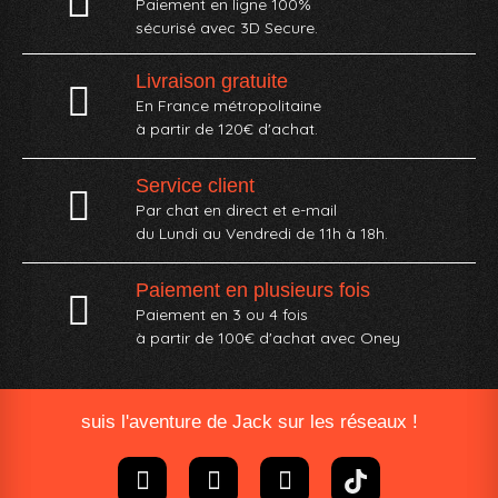
Paiement en ligne 100%
sécurisé avec 3D Secure.
Livraison gratuite
En France métropolitaine
à partir de 120€ d'achat.
Service client
Par chat en direct et e-mail
du Lundi au Vendredi de 11h à 18h.
Paiement en plusieurs fois
Paiement en 3 ou 4 fois
à partir de 100€ d'achat avec Oney​
suis l'aventure de Jack sur les réseaux !