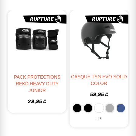
RUPTURE
RUPTURE
CASQUE TSG EVO SOLID
PACK PROTECTIONS
COLOR
REKD HEAVY DUTY
JUNIOR
59,95 €
29,95 €
+15