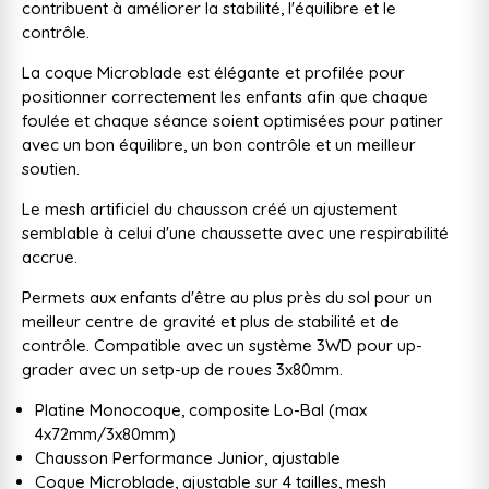
contribuent à améliorer la stabilité, l'équilibre et le
contrôle.
La coque Microblade est élégante et profilée pour
positionner correctement les enfants afin que chaque
foulée et chaque séance soient optimisées pour patiner
avec un bon équilibre, un bon contrôle et un meilleur
soutien.
Le mesh artificiel du chausson créé un ajustement
semblable à celui d'une chaussette avec une respirabilité
accrue.
Permets aux enfants d'être au plus près du sol pour un
meilleur centre de gravité et plus de stabilité et de
contrôle. Compatible avec un système 3WD pour up-
grader avec un setp-up de roues 3x80mm.
Platine Monocoque, composite Lo-Bal (max
4x72mm/3x80mm)
Chausson Performance Junior, ajustable
Coque Microblade, ajustable sur 4 tailles, mesh