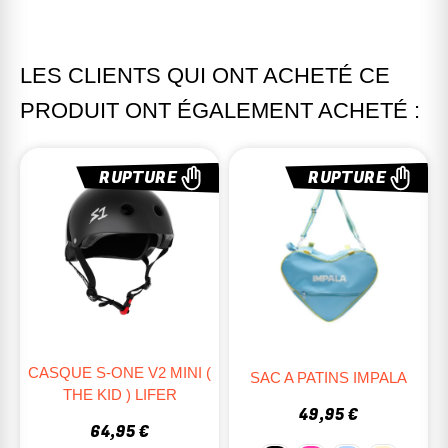
LES CLIENTS QUI ONT ACHETÉ CE
PRODUIT ONT ÉGALEMENT ACHETÉ :
RUPTURE
RUPTURE
CASQUE S-ONE V2 MINI (
SAC A PATINS IMPALA
THE KID ) LIFER
49,95 €
64,95 €