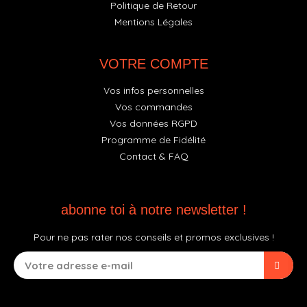
Politique de Retour
Mentions Légales
VOTRE COMPTE
Vos infos personnelles
Vos commandes
Vos données RGPD
Programme de Fidélité
Contact & FAQ
abonne toi à notre newsletter !
Pour ne pas rater nos conseils et promos exclusives !