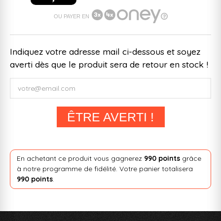
OU PAYER EN
Indiquez votre adresse mail ci-dessous et soyez
averti dès que le produit sera de retour en stock !
ÊTRE AVERTI !
En achetant ce produit vous gagnerez
990 points
grâce
à notre programme de fidélité. Votre panier totalisera
990 points
.