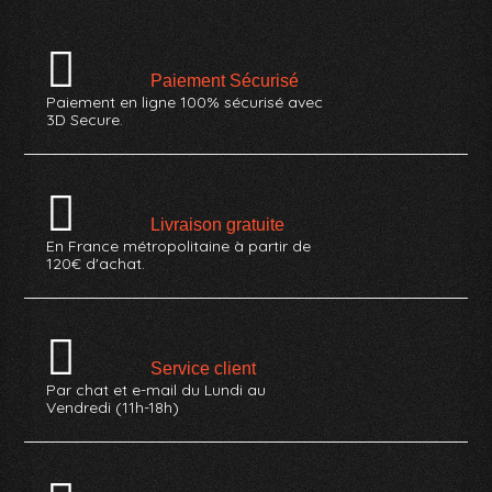
Paiement Sécurisé
Paiement en ligne 100% sécurisé avec
3D Secure.
Livraison gratuite
En France métropolitaine à partir de
120€ d'achat.
Service client
Par chat et e-mail du Lundi au
Vendredi (11h-18h)