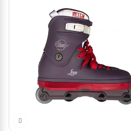
Cliquer pour zoomer