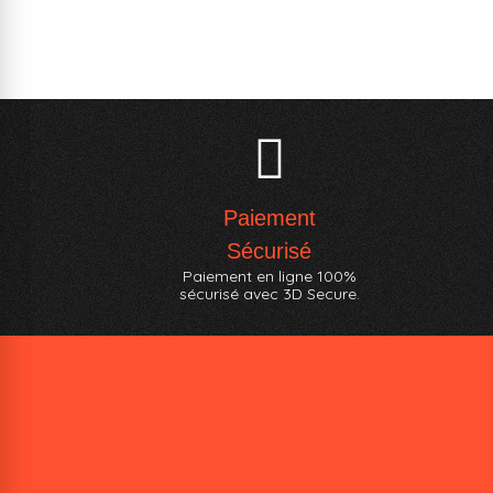
Paiement
Sécurisé
Paiement en ligne 100%
sécurisé avec 3D Secure.