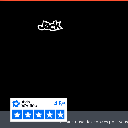
Ce site utilise des cookies pour vo