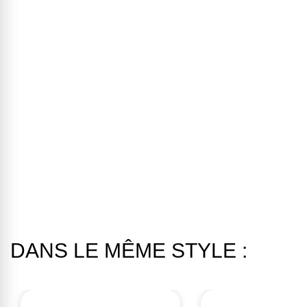
DANS LE MÊME STYLE :