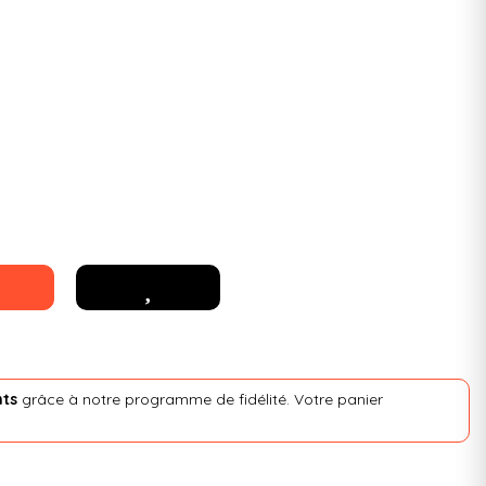
nts
grâce à notre programme de fidélité. Votre panier