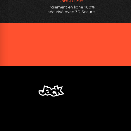
Sécurisé
Paiement en ligne 100%
sécurisé avec 3D Secure.