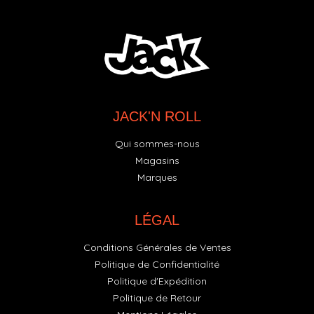
JACK'N ROLL
Qui sommes-nous
Magasins
Marques
LÉGAL
Conditions Générales de Ventes
Politique de Confidentialité
Politique d'Expédition
Politique de Retour