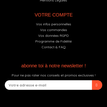
Mentions Légales
VOTRE COMPTE
Vos infos personnelles
Vos commandes
Vos données RGPD
Programme de Fidélité
Contact & FAQ
abonne toi à notre newsletter !
Pour ne pas rater nos conseils et promos exclusives !