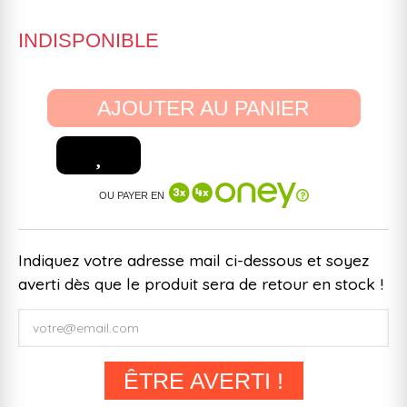
INDISPONIBLE
AJOUTER AU PANIER
OU PAYER EN
Indiquez votre adresse mail ci-dessous et soyez
averti dès que le produit sera de retour en stock !
ÊTRE AVERTI !