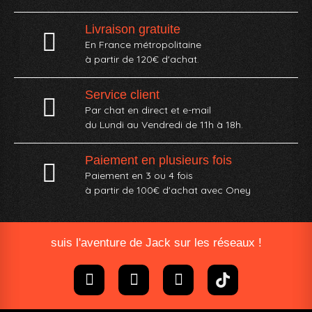
Livraison gratuite
En France métropolitaine
à partir de 120€ d'achat.
Service client
Par chat en direct et e-mail
du Lundi au Vendredi de 11h à 18h.
Paiement en plusieurs fois
Paiement en 3 ou 4 fois
à partir de 100€ d'achat avec Oney​
suis l'aventure de Jack sur les réseaux !