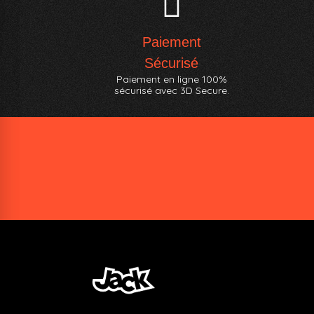
Paiement
Sécurisé
Paiement en ligne 100%
sécurisé avec 3D Secure.