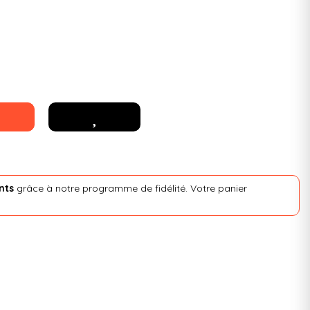
nts
grâce à notre programme de fidélité. Votre panier