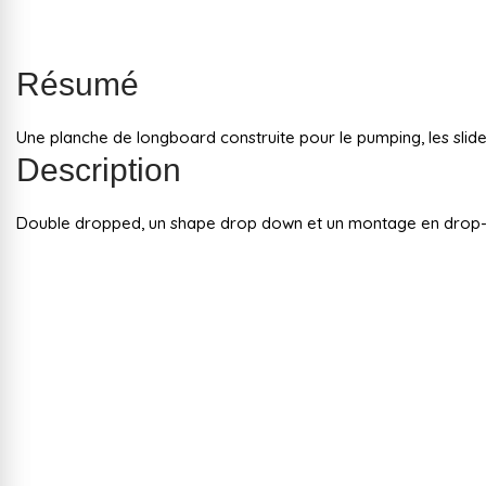
Résumé
Une planche de longboard construite pour le pumping, les slide
Description
Double dropped, un shape drop down et un montage en drop-