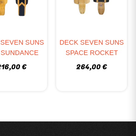
 SEVEN SUNS
DECK SEVEN SUNS
I SUNDANCE
SPACE ROCKET
216,00 €
264,00 €