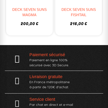
DECK SEVEN SUNS
DECK SEVEN SUNS
MAGMA
FISHTAIL
200,00 €
216,00 €
Paiement sécurisé
Paiement en ligne 100%
sécurisé avec 3D Secure.
Livraison gratuite
En France métropolitaine
à partir de 120€ d'achat.
Service client
Par chat en direct et e-mail