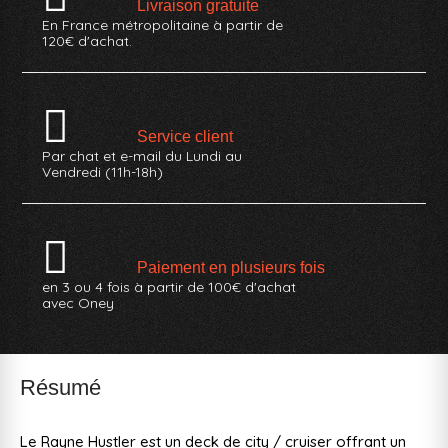
Livraison gratuite
En France métropolitaine à partir de
120€ d'achat.
Service client
Par chat et e-mail du Lundi au
Vendredi (11h-18h)
Paiement en plusieurs fois
en 3 ou 4 fois à partir de 100€ d'achat
avec Oney
Résumé
Le Rayne Hustler est un deck de city / cruiser offrant un