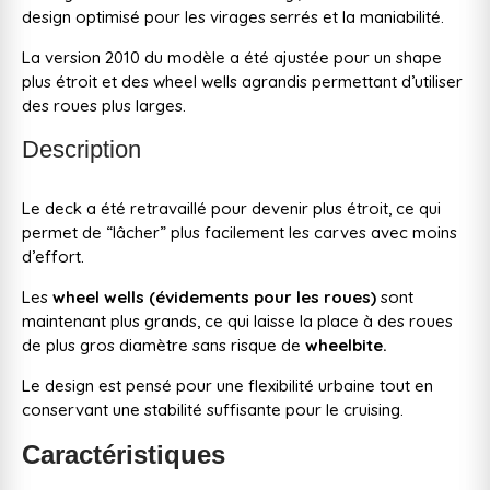
design optimisé pour les virages serrés et la maniabilité.
La version 2010 du modèle a été ajustée pour un shape
plus étroit et des wheel wells agrandis permettant d’utiliser
des roues plus larges.
Description
Le deck a été retravaillé pour devenir plus étroit, ce qui
permet de “lâcher” plus facilement les carves avec moins
d’effort.
Les
wheel wells (évidements pour les roues)
sont
maintenant plus grands, ce qui laisse la place à des roues
de plus gros diamètre sans risque de
wheelbite.
Le design est pensé pour une flexibilité urbaine tout en
conservant une stabilité suffisante pour le cruising.
Caractéristiques