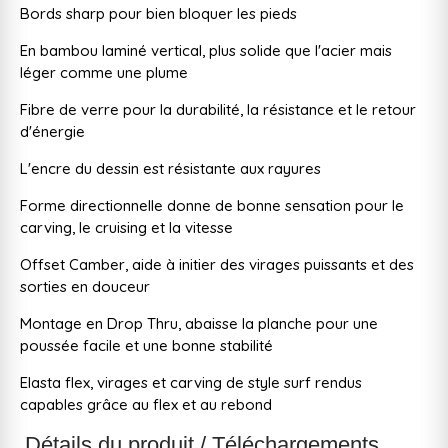
Bords sharp pour bien bloquer les pieds
En bambou laminé vertical, plus solide que l'acier mais
léger comme une plume
Fibre de verre pour la durabilité, la résistance et le retour
d'énergie
L'encre du dessin est résistante aux rayures
Forme directionnelle donne de bonne sensation pour le
carving, le cruising et la vitesse
Offset Camber, aide à initier des virages puissants et des
sorties en douceur
Montage en Drop Thru, abaisse la planche pour une
poussée facile et une bonne stabilité
Elasta flex, virages et carving de style surf rendus
capables grâce au flex et au rebond
Détails du produit / Téléchargements