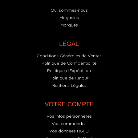
Qui sommes-nous
Magasins
Marques
LÉGAL
Conditions Générales de Ventes
Politique de Confidentialité
Politique d'Expédition
Politique de Retour
Mentions Légales
VOTRE COMPTE
Vos infos personnelles
Vos commandes
Vos données RGPD