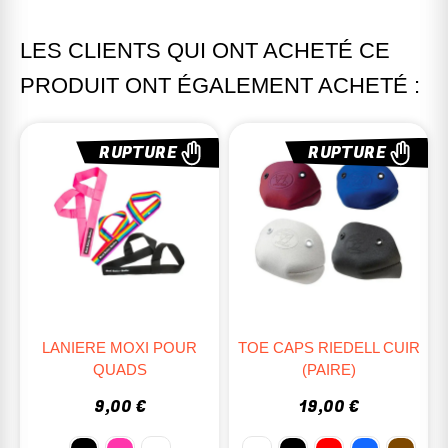
LES CLIENTS QUI ONT ACHETÉ CE
PRODUIT ONT ÉGALEMENT ACHETÉ :
RUPTURE
RUPTURE
LANIERE MOXI POUR
TOE CAPS RIEDELL CUIR
QUADS
(PAIRE)
9,00 €
19,00 €