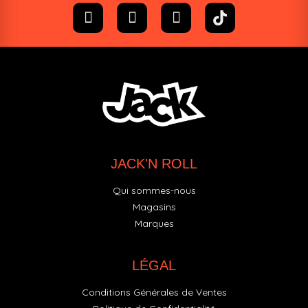
JACK'N ROLL
Qui sommes-nous
Magasins
Marques
LÉGAL
Conditions Générales de Ventes