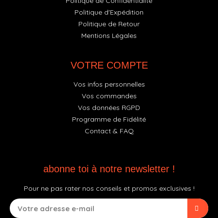
Politique de Confidentialité
Politique d'Expédition
Politique de Retour
Mentions Légales
VOTRE COMPTE
Vos infos personnelles
Vos commandes
Vos données RGPD
Programme de Fidélité
Contact & FAQ
abonne toi à notre newsletter !
Pour ne pas rater nos conseils et promos exclusives !