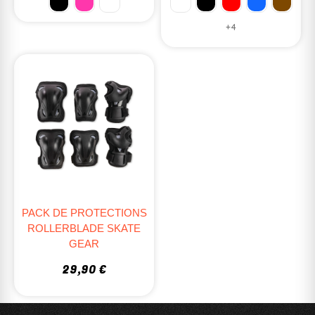
+4
PACK DE PROTECTIONS
ROLLERBLADE SKATE
GEAR
29,90 €