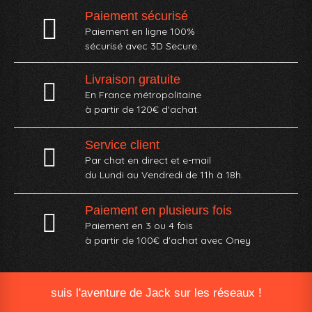
Paiement sécurisé
Paiement en ligne 100%
sécurisé avec 3D Secure.
Livraison gratuite
En France métropolitaine
à partir de 120€ d'achat.
Service client
Par chat en direct et e-mail
du Lundi au Vendredi de 11h à 18h.
Paiement en plusieurs fois
Paiement en 3 ou 4 fois
à partir de 100€ d'achat avec Oney​
suis l'aventure de Jack sur les réseaux !