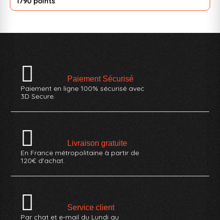
1790 points
.
Paiement Sécurisé
Paiement en ligne 100% sécurisé avec
3D Secure.
Livraison gratuite
En France métropolitaine à partir de
120€ d'achat.
Service client
Par chat et e-mail du Lundi au