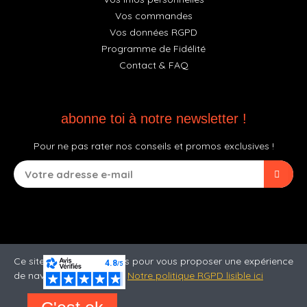
Vos commandes
Vos données RGPD
Programme de Fidélité
Contact & FAQ
abonne toi à notre newsletter !
Pour ne pas rater nos conseils et promos exclusives !
Ce site utilise des cookies pour vous proposer une expérience
de navigation optimale.
Notre politique RGPD lisible ici