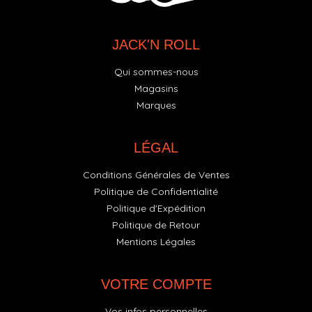
JACK'N ROLL
Qui sommes-nous
Magasins
Marques
LÉGAL
Conditions Générales de Ventes
Politique de Confidentialité
Politique d'Expédition
Politique de Retour
Mentions Légales
VOTRE COMPTE
Vos infos personnelles