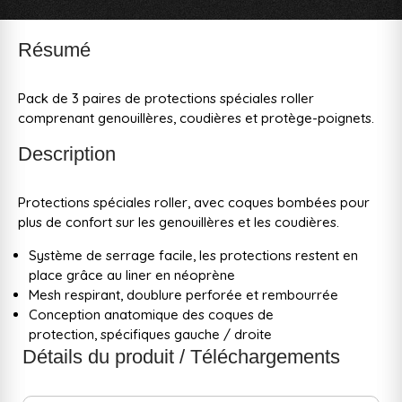
Résumé
Pack de 3 paires de protections spéciales roller
comprenant genouillères, coudières et protège-poignets.
Description
Protections spéciales roller, avec coques bombées pour
plus de confort sur les genouillères et les coudières.
Système de serrage facile, les protections restent en
place grâce au liner en néoprène
Mesh respirant, doublure perforée et rembourrée
Conception anatomique des coques de
protection, spécifiques gauche / droite
Détails du produit / Téléchargements