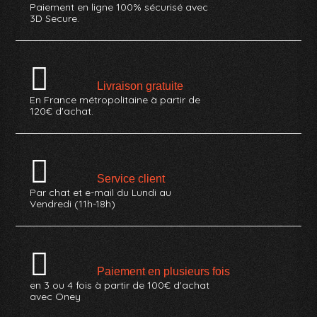
Paiement en ligne 100% sécurisé avec
3D Secure.
Livraison gratuite
En France métropolitaine à partir de
120€ d'achat.
Service client
Par chat et e-mail du Lundi au
Vendredi (11h-18h)
Paiement en plusieurs fois
en 3 ou 4 fois à partir de 100€ d'achat
avec Oney