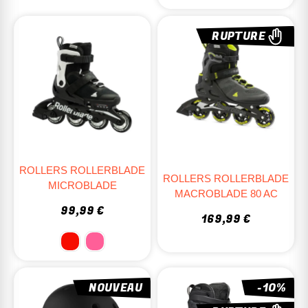
RUPTURE
ROLLERS ROLLERBLADE
ROLLERS ROLLERBLADE
MICROBLADE
MACROBLADE 80 AC
99,99 €
169,99 €
NOUVEAU
-10%