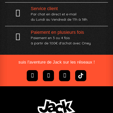
Service client
Par chat en direct et e-mail
du Lundi au Vendredi de 11h à 18h.
Paiement en plusieurs fois
Paiement en 3 ou 4 fois
à partir de 100€ d'achat avec Oney​
suis l'aventure de Jack sur les réseaux !