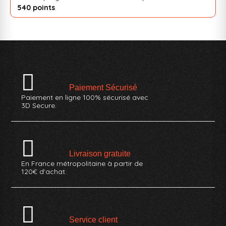
540 points
.
Paiement Sécurisé
Paiement en ligne 100% sécurisé avec
3D Secure.
Livraison gratuite
En France métropolitaine à partir de
120€ d'achat.
Service client