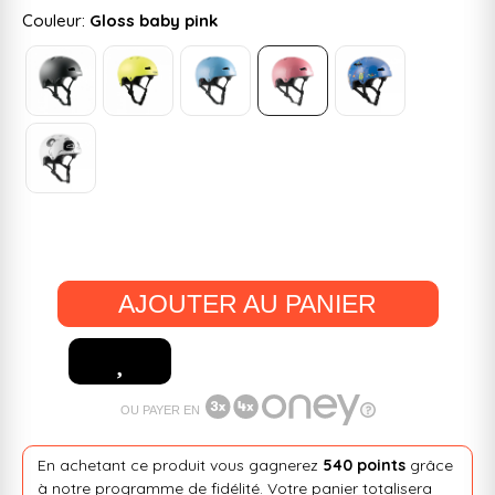
Couleur:
Gloss baby pink
AJOUTER AU PANIER
OU PAYER EN
En achetant ce produit vous gagnerez
540 points
grâce
à notre programme de fidélité. Votre panier totalisera