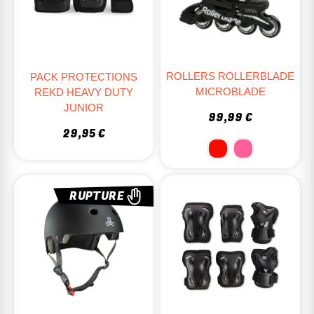
ROLLERS ROLLERBLADE
PACK PROTECTIONS
MICROBLADE
REKD HEAVY DUTY
JUNIOR
99,99 €
29,95 €
RUPTURE