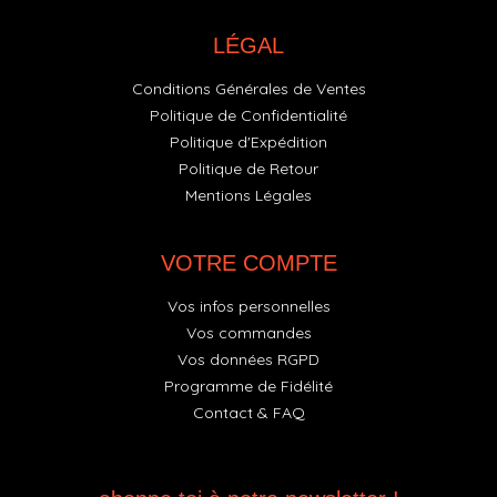
LÉGAL
Conditions Générales de Ventes
Politique de Confidentialité
Politique d'Expédition
Politique de Retour
Mentions Légales
VOTRE COMPTE
Vos infos personnelles
Vos commandes
Vos données RGPD
Programme de Fidélité
Contact & FAQ