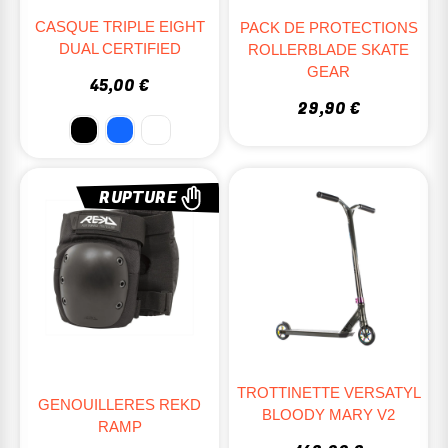
CASQUE TRIPLE EIGHT
PACK DE PROTECTIONS
DUAL CERTIFIED
ROLLERBLADE SKATE
GEAR
45,00 €
29,90 €
RUPTURE
TROTTINETTE VERSATYL
GENOUILLERES REKD
BLOODY MARY V2
RAMP