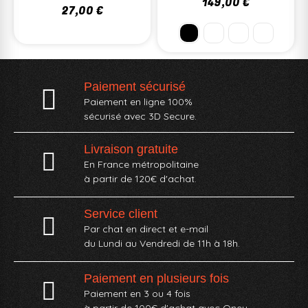
149,00 €
27,00 €
Paiement sécurisé
Paiement en ligne 100%
sécurisé avec 3D Secure.
Livraison gratuite
En France métropolitaine
à partir de 120€ d'achat.
Service client
Par chat en direct et e-mail
du Lundi au Vendredi de 11h à 18h.
Paiement en plusieurs fois
Paiement en 3 ou 4 fois
à partir de 100€ d'achat avec Oney​