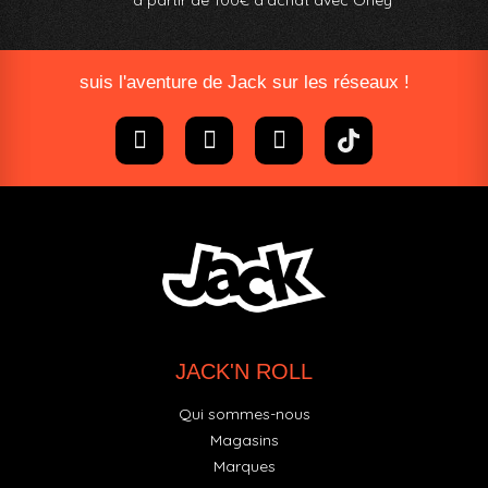
suis l'aventure de Jack sur les réseaux !
JACK'N ROLL
Qui sommes-nous
Magasins
Marques