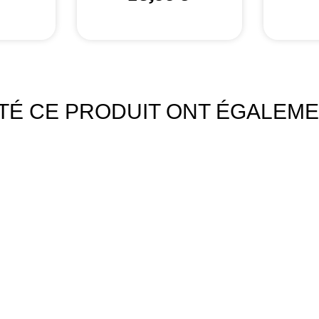
ETÉ CE PRODUIT ONT ÉGALEME