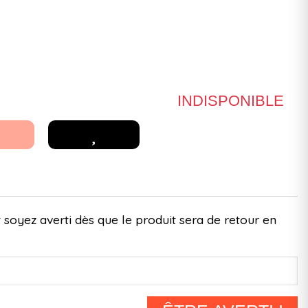
INDISPONIBLE
 soyez averti dès que le produit sera de retour en