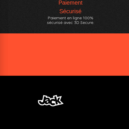
Paiement
Sécurisé
Paiement en ligne 100%
sécurisé avec 3D Secure.