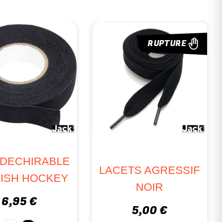
RUPTURE
 DECHIRABLE
LACETS AGRESSIF
ISH HOCKEY
NOIR
6,95 €
5,00 €