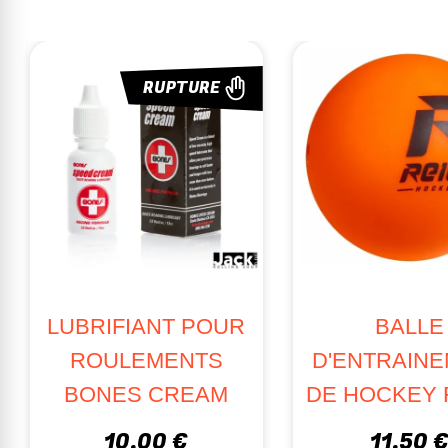
RUPTURE
LUBRIFIANT POUR
BALLE
ROULEMENTS
D'ENTRAIN
BONES CREAM
DE HOCKEY 
10,00 €
11,50 