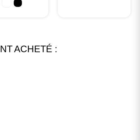
NT ACHETÉ :