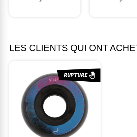
LES CLIENTS QUI ONT ACH
RUPTURE