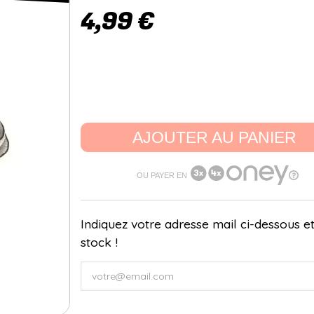
4,99 €
AJOUTER AU PANIER
OU PAYER EN
Indiquez votre adresse mail ci-dessous et
stock !