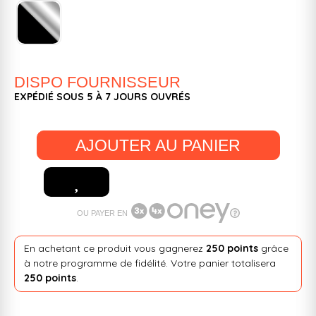
DISPO FOURNISSEUR
EXPÉDIÉ SOUS 5 À 7 JOURS OUVRÉS
AJOUTER AU PANIER
OU PAYER EN
En achetant ce produit vous gagnerez
250 points
grâce
à notre programme de fidélité. Votre panier totalisera
250 points
.