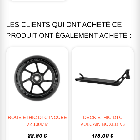
LES CLIENTS QUI ONT ACHETÉ CE
PRODUIT ONT ÉGALEMENT ACHETÉ :
ROUE ETHIC DTC INCUBE
DECK ETHIC DTC
V2 100MM
VULCAIN BOXED V2
22,90 €
179,00 €