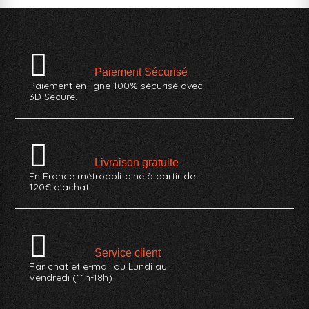
Paiement Sécurisé
Paiement en ligne 100% sécurisé avec
3D Secure.
Livraison gratuite
En France métropolitaine à partir de
120€ d'achat.
Service client
Par chat et e-mail du Lundi au
Vendredi (11h-18h)