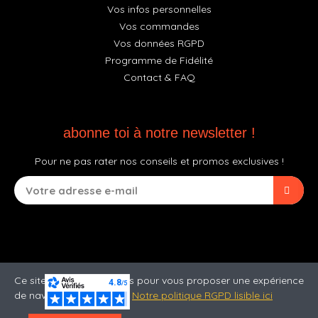
Vos infos personnelles
Vos commandes
Vos données RGPD
Programme de Fidélité
Contact & FAQ
abonne toi à notre newsletter !
Pour ne pas rater nos conseils et promos exclusives !
Ce site utilise des cookies pour vous proposer une expérience
de navigation optimale.
Notre politique RGPD lisible ici