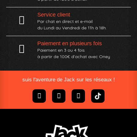
Service client
Par chat en direct et e-mail
du Lundi au Vendredi de 11h à 18h.
Paiement en plusieurs fois
Paiement en 3 ou 4 fois
à partir de 100€ d'achat avec Oney​
suis l'aventure de Jack sur les réseaux !