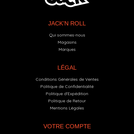
JACK'N ROLL
Qui sommes-nous
Magasins
Marques
LÉGAL
Conditions Générales de Ventes
Politique de Confidentialité
Politique d'Expédition
Politique de Retour
Mentions Légales
VOTRE COMPTE