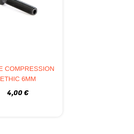
DE COMPRESSION
ETHIC 6MM
4,00 €