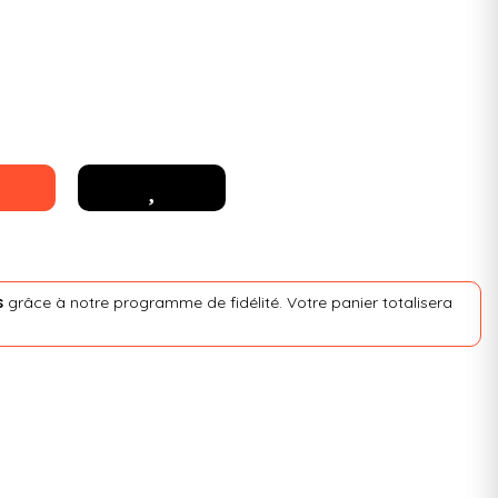
s
grâce à notre programme de fidélité. Votre panier totalisera