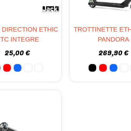
 DIRECTION ETHIC
TROTTINETTE ETH
TC INTEGRE
PANDORA
25,00 €
269,90 €