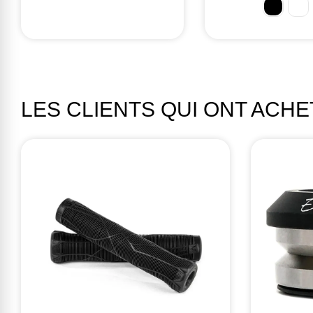
LES CLIENTS QUI ONT ACH