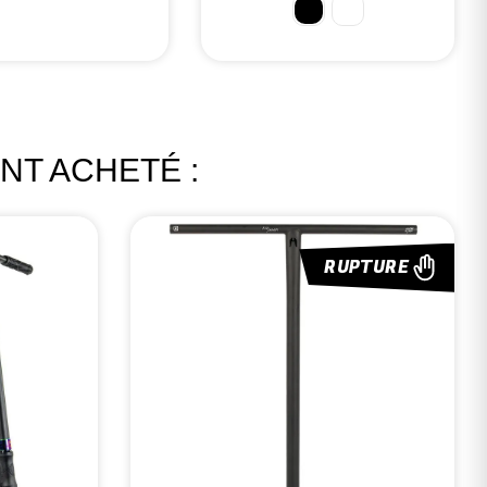
NT ACHETÉ :
RUPTURE