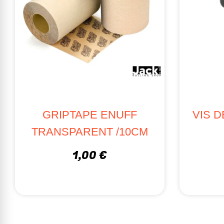
GRIPTAPE ENUFF
VIS 
TRANSPARENT /10CM
1,00 €