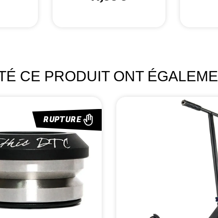
ETÉ CE PRODUIT ONT ÉGALEME
RUPTURE