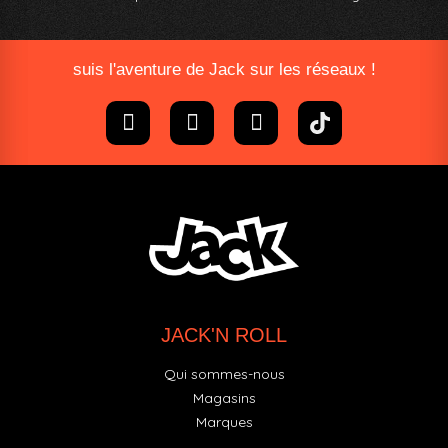
suis l'aventure de Jack sur les réseaux !
JACK'N ROLL
Qui sommes-nous
Magasins
Marques