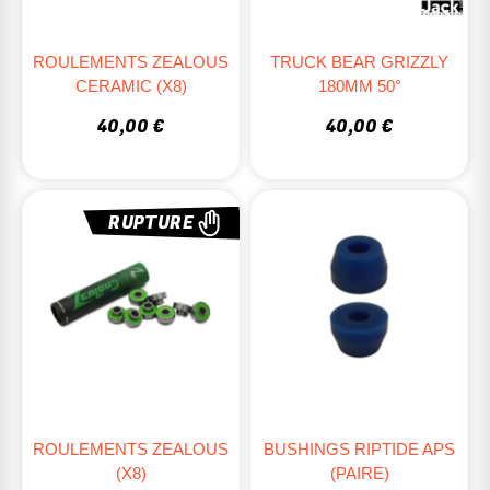
ROULEMENTS ZEALOUS
TRUCK BEAR GRIZZLY
CERAMIC (X8)
180MM 50°
40,00 €
40,00 €
RUPTURE
ROULEMENTS ZEALOUS
BUSHINGS RIPTIDE APS
(X8)
(PAIRE)