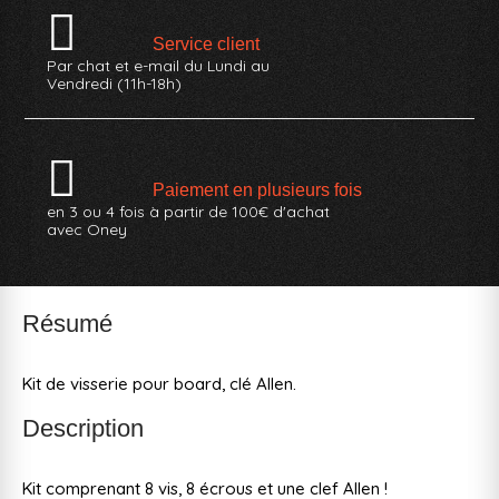
Service client
Par chat et e-mail du Lundi au
Vendredi (11h-18h)
Paiement en plusieurs fois
en 3 ou 4 fois à partir de 100€ d'achat
avec Oney
Résumé
Kit de visserie pour board, clé Allen.
Description
Kit comprenant 8 vis, 8 écrous et une clef Allen !