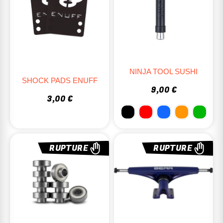
NINJA TOOL SUSHI
SHOCK PADS ENUFF
9,00 €
3,00 €
RUPTURE
RUPTURE