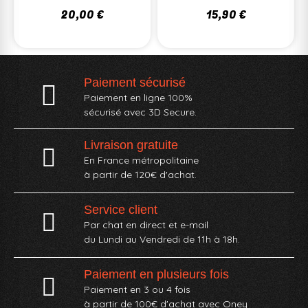
20,00 €
15,90 €
Paiement sécurisé
Paiement en ligne 100%
sécurisé avec 3D Secure.
Livraison gratuite
En France métropolitaine
à partir de 120€ d'achat.
Service client
Par chat en direct et e-mail
du Lundi au Vendredi de 11h à 18h.
Paiement en plusieurs fois
Paiement en 3 ou 4 fois
à partir de 100€ d'achat avec Oney​