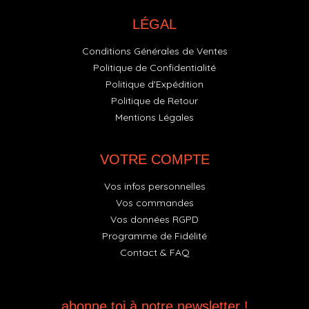
LÉGAL
Conditions Générales de Ventes
Politique de Confidentialité
Politique d'Expédition
Politique de Retour
Mentions Légales
VOTRE COMPTE
Vos infos personnelles
Vos commandes
Vos données RGPD
Programme de Fidélité
Contact & FAQ
abonne toi à notre newsletter !