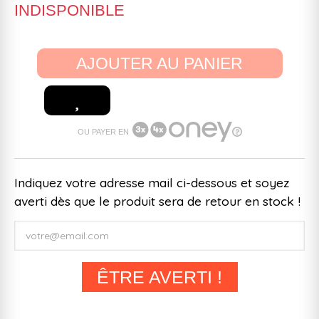
INDISPONIBLE
AJOUTER AU PANIER
OU PAYER EN
Indiquez votre adresse mail ci-dessous et soyez
averti dès que le produit sera de retour en stock !
ÊTRE AVERTI !