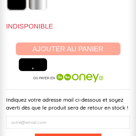
INDISPONIBLE
AJOUTER AU PANIER
OU PAYER EN
Indiquez votre adresse mail ci-dessous et soyez
averti dès que le produit sera de retour en stock !