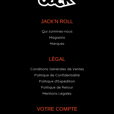
JACK'N ROLL
Qui sommes-nous
Magasins
Marques
LÉGAL
Conditions Générales de Ventes
Politique de Confidentialité
Politique d'Expédition
Politique de Retour
Mentions Légales
VOTRE COMPTE