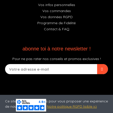
Vos infos personnelles
Vos commandes
Vos données RGPD
Programme de Fidélité
Contact & FAQ
abonne toi à notre newsletter !
Pour ne pas rater nos conseils et promos exclusives !
Ce site utilise des cookies pour vous proposer une expérience
de navigation optimale.
Notre politique RGPD lisible ici