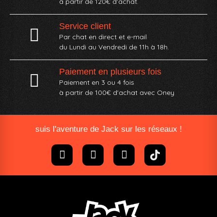
à partir de 120€ d'achat.
Service client
Par chat en direct et e-mail
du Lundi au Vendredi de 11h à 18h.
Paiement en plusieurs fois
Paiement en 3 ou 4 fois
à partir de 100€ d'achat avec Oney​
suis l'aventure de Jack sur les réseaux !