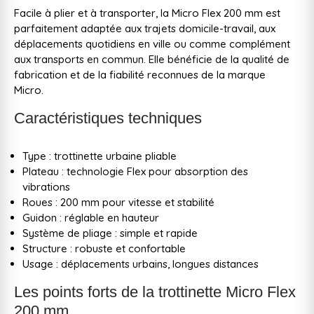
Facile à plier et à transporter, la Micro Flex 200 mm est
parfaitement adaptée aux trajets domicile-travail, aux
déplacements quotidiens en ville ou comme complément
aux transports en commun. Elle bénéficie de la qualité de
fabrication et de la fiabilité reconnues de la marque
Micro.
Caractéristiques techniques
Type : trottinette urbaine pliable
Plateau : technologie Flex pour absorption des
vibrations
Roues : 200 mm pour vitesse et stabilité
Guidon : réglable en hauteur
Système de pliage : simple et rapide
Structure : robuste et confortable
Usage : déplacements urbains, longues distances
Les points forts de la trottinette Micro Flex
200 mm