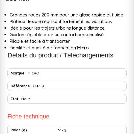
Grandes roues 200 mm pour une glisse rapide et fluide
Plateau flexible réduisant fortement les vibrations
Idéale pour les trajets urbains longue distance
Guidon réglable pour un confort personnalisé
Pliable et facile à transporter
Fiabilité et qualité de fabrication Micro
Détails du produit / Téléchargements
Marque
MICRO
Référence
ref654
État
Neuf
Fiche technique
Poids (g)
5.1kg