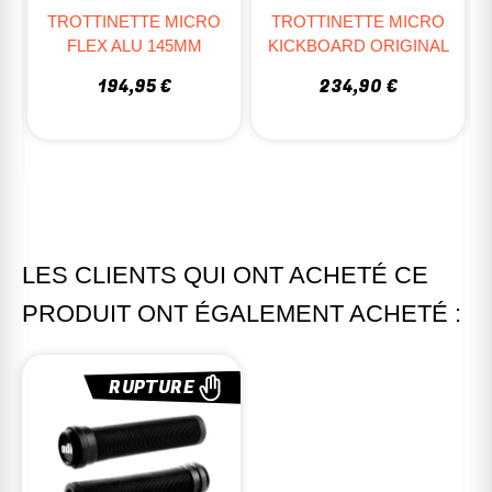
TROTTINETTE MICRO
TROTTINETTE MICRO
FLEX ALU 145MM
KICKBOARD ORIGINAL
194,95 €
234,90 €
LES CLIENTS QUI ONT ACHETÉ CE
PRODUIT ONT ÉGALEMENT ACHETÉ :
RUPTURE