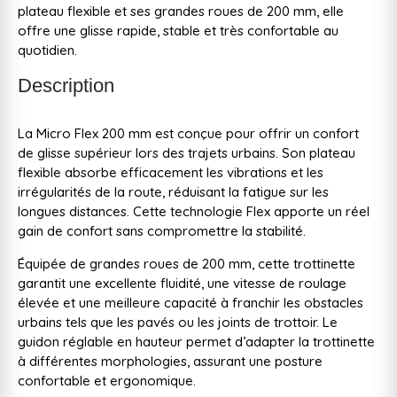
plateau flexible et ses grandes roues de 200 mm, elle
offre une glisse rapide, stable et très confortable au
quotidien.
Description
La Micro Flex 200 mm est conçue pour offrir un confort
de glisse supérieur lors des trajets urbains. Son plateau
flexible absorbe efficacement les vibrations et les
irrégularités de la route, réduisant la fatigue sur les
longues distances. Cette technologie Flex apporte un réel
gain de confort sans compromettre la stabilité.
Équipée de grandes roues de 200 mm, cette trottinette
garantit une excellente fluidité, une vitesse de roulage
élevée et une meilleure capacité à franchir les obstacles
urbains tels que les pavés ou les joints de trottoir. Le
guidon réglable en hauteur permet d’adapter la trottinette
à différentes morphologies, assurant une posture
confortable et ergonomique.