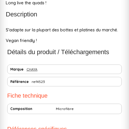
Long live the quads !
Description
S'adapte sur la plupart des bottes et platines du marché.
Vegan friendly !
Détails du produit / Téléchargements
Marque
CHAYA
Référence
ref4523
Fiche technique
Composition
Microfibre
Références spécifiques