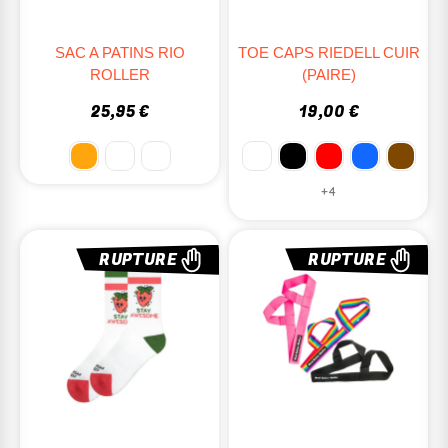
SAC A PATINS RIO
TOE CAPS RIEDELL CUIR
ROLLER
(PAIRE)
25,95 €
19,00 €
+4
RUPTURE
RUPTURE