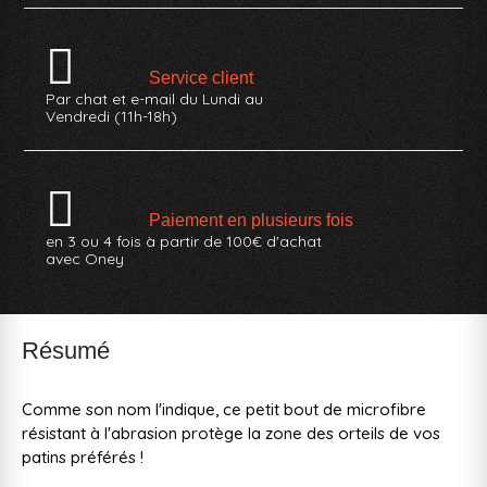
Service client
Par chat et e-mail du Lundi au
Vendredi (11h-18h)
Paiement en plusieurs fois
en 3 ou 4 fois à partir de 100€ d'achat
avec Oney
Résumé
Comme son nom l'indique, ce petit bout de microfibre
résistant à l'abrasion protège la zone des orteils de vos
patins préférés !