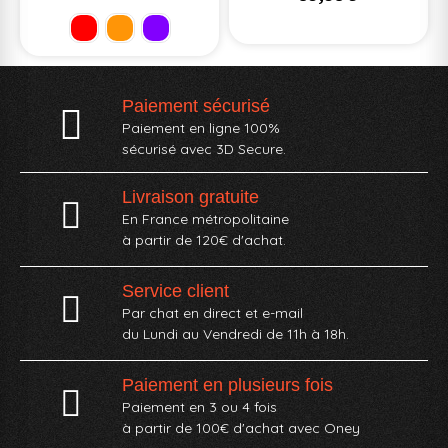
Paiement sécurisé
Paiement en ligne 100%
sécurisé avec 3D Secure.
Livraison gratuite
En France métropolitaine
à partir de 120€ d'achat.
Service client
Par chat en direct et e-mail
du Lundi au Vendredi de 11h à 18h.
Paiement en plusieurs fois
Paiement en 3 ou 4 fois
à partir de 100€ d'achat avec Oney​