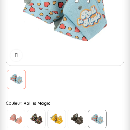
Cliquer pour zoomer
Couleur:
Roll is Magic