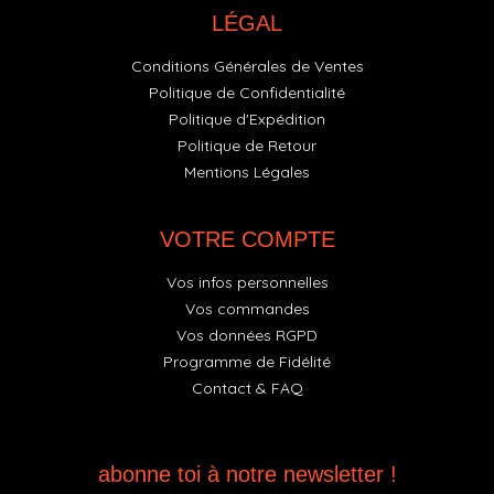
LÉGAL
Conditions Générales de Ventes
Politique de Confidentialité
Politique d'Expédition
Politique de Retour
Mentions Légales
VOTRE COMPTE
Vos infos personnelles
Vos commandes
Vos données RGPD
Programme de Fidélité
Contact & FAQ
abonne toi à notre newsletter !