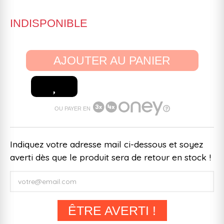
INDISPONIBLE
AJOUTER AU PANIER
OU PAYER EN
Indiquez votre adresse mail ci-dessous et soyez
averti dès que le produit sera de retour en stock !
ÊTRE AVERTI !