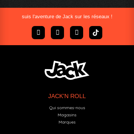
suis l'aventure de Jack sur les réseaux !
JACK'N ROLL
Qui sommes-nous
Magasins
Marques