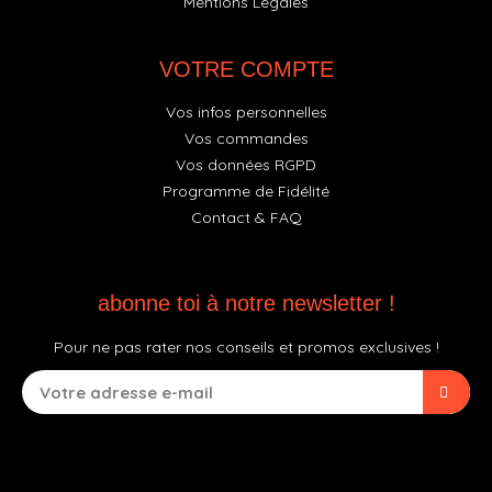
Mentions Légales
VOTRE COMPTE
Vos infos personnelles
Vos commandes
Vos données RGPD
Programme de Fidélité
Contact & FAQ
abonne toi à notre newsletter !
Pour ne pas rater nos conseils et promos exclusives !