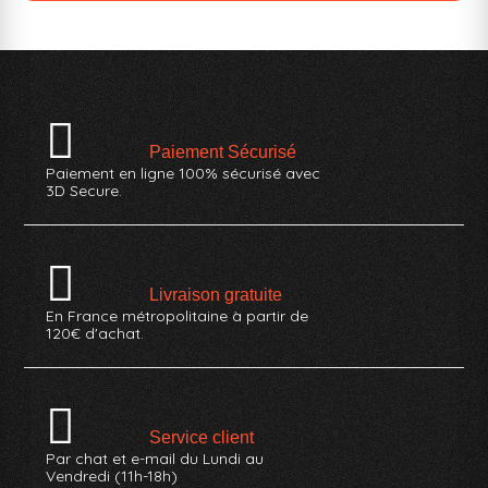
Paiement Sécurisé
Paiement en ligne 100% sécurisé avec
3D Secure.
Livraison gratuite
En France métropolitaine à partir de
120€ d'achat.
Service client
Par chat et e-mail du Lundi au
Vendredi (11h-18h)