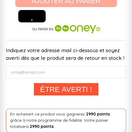
AJOUTER AU PANIER
OU PAYER EN
Indiquez votre adresse mail ci-dessous et soyez
averti dès que le produit sera de retour en stock !
ÊTRE AVERTI !
En achetant ce produit vous gagnerez
2990 points
grâce à notre programme de fidélité. Votre panier
totalisera
2990 points
.