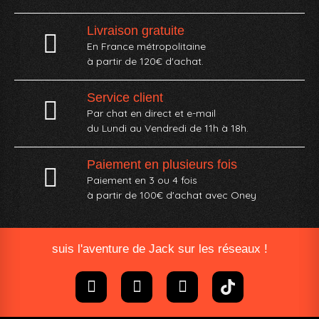
Livraison gratuite
En France métropolitaine
à partir de 120€ d'achat.
Service client
Par chat en direct et e-mail
du Lundi au Vendredi de 11h à 18h.
Paiement en plusieurs fois
Paiement en 3 ou 4 fois
à partir de 100€ d'achat avec Oney​
suis l'aventure de Jack sur les réseaux !