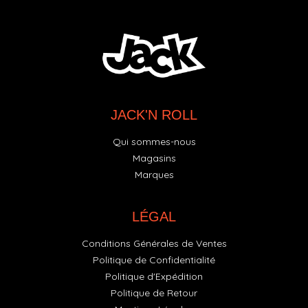
JACK'N ROLL
Qui sommes-nous
Magasins
Marques
LÉGAL
Conditions Générales de Ventes
Politique de Confidentialité
Politique d'Expédition
Politique de Retour