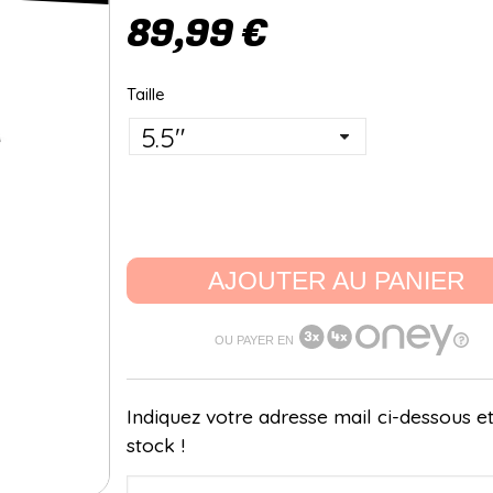
89,99 €
Taille
AJOUTER AU PANIER
OU PAYER EN
Indiquez votre adresse mail ci-dessous et
stock !