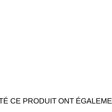
ETÉ CE PRODUIT ONT ÉGALEME