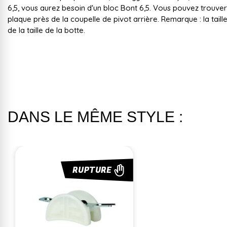
6,5, vous aurez besoin d'un bloc Bont 6,5. Vous pouvez trouver l
plaque près de la coupelle de pivot arrière. Remarque : la taill
de la taille de la botte.
DANS LE MÊME STYLE :
RUPTURE