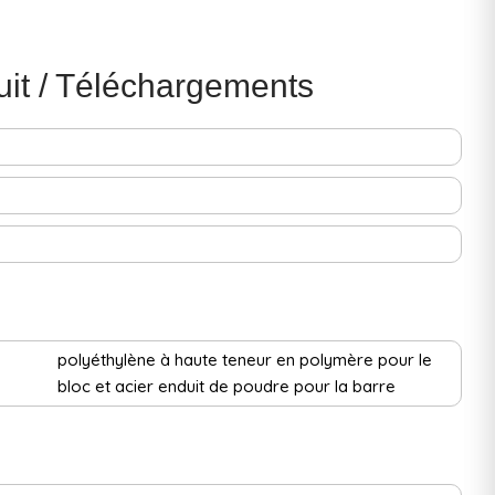
uit / Téléchargements
polyéthylène à haute teneur en polymère pour le
bloc et acier enduit de poudre pour la barre