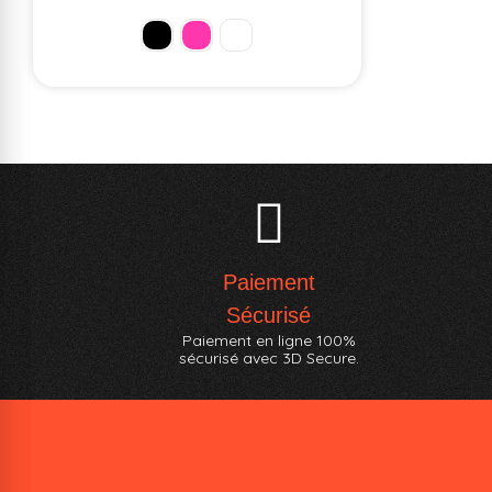
Paiement
Sécurisé
Paiement en ligne 100%
sécurisé avec 3D Secure.