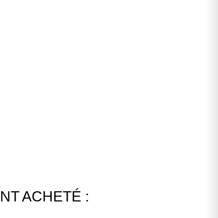
NT ACHETÉ :