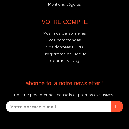
Mentions Légales
VOTRE COMPTE
Vos infos personnelles
Vos commandes
Vos données RGPD
Programme de Fidélité
Contact & FAQ
abonne toi à notre newsletter !
Pour ne pas rater nos conseils et promos exclusives !