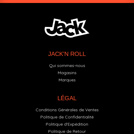
JACK'N ROLL
Qui sommes-nous
Magasins
Marques
LÉGAL
Conditions Générales de Ventes
Politique de Confidentialité
Politique d'Expédition
Politique de Retour