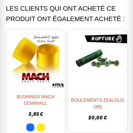
LES CLIENTS QUI ONT ACHETÉ CE
PRODUIT ONT ÉGALEMENT ACHETÉ :
RUPTURE
BUSHINGS MACH
ROULEMENTS ZEALOUS
DOWNHILL
(X8)
3,95 €
20,00 €