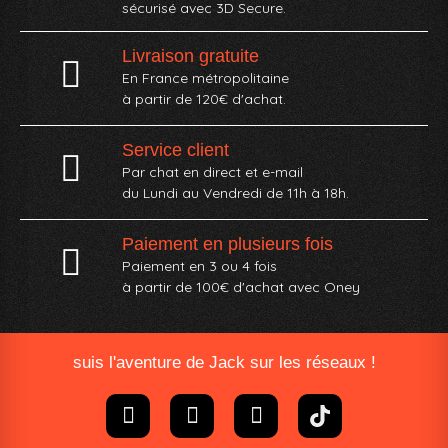
sécurisé avec 3D Secure.
Livraison gratuite
En France métropolitaine
à partir de 120€ d'achat.
Service client
Par chat en direct et e-mail
du Lundi au Vendredi de 11h à 18h.
Paiement en plusieurs fois
Paiement en 3 ou 4 fois
à partir de 100€ d'achat avec Oney​
suis l'aventure de Jack sur les réseaux !