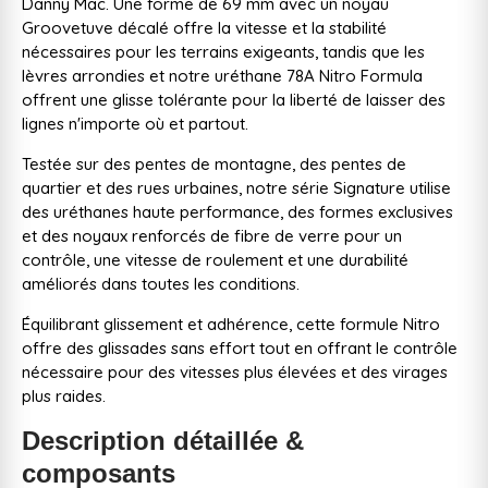
Danny Mac. Une forme de 69 mm avec un noyau
Groovetuve décalé offre la vitesse et la stabilité
nécessaires pour les terrains exigeants, tandis que les
lèvres arrondies et notre uréthane 78A Nitro Formula
offrent une glisse tolérante pour la liberté de laisser des
lignes n'importe où et partout.
Testée sur des pentes de montagne, des pentes de
quartier et des rues urbaines, notre série Signature utilise
des uréthanes haute performance, des formes exclusives
et des noyaux renforcés de fibre de verre pour un
contrôle, une vitesse de roulement et une durabilité
améliorés dans toutes les conditions.
Équilibrant glissement et adhérence, cette formule Nitro
offre des glissades sans effort tout en offrant le contrôle
nécessaire pour des vitesses plus élevées et des virages
plus raides.
Description détaillée &
composants