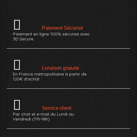
Paiement Sécurisé
Paiement en ligne 100% sécurisé avec
3D Secure.
Livraison gratuite
En France métropolitaine à partir de
120€ d'achat.
Service client
Par chat et e-mail du Lundi au
Vendredi (11h-18h)