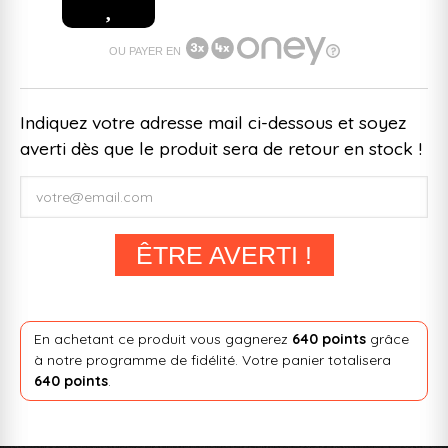
OU PAYER EN
Indiquez votre adresse mail ci-dessous et soyez
averti dès que le produit sera de retour en stock !
ÊTRE AVERTI !
En achetant ce produit vous gagnerez
640 points
grâce
à notre programme de fidélité. Votre panier totalisera
640 points
.