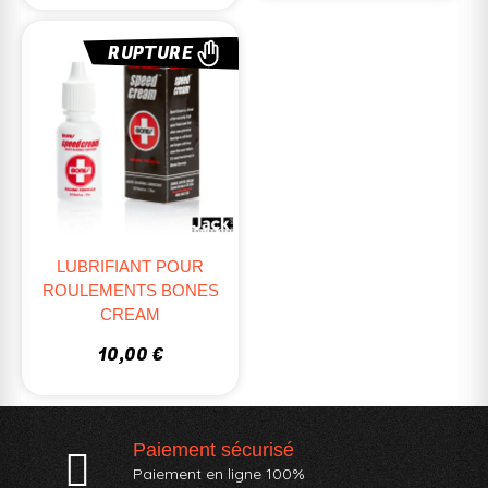
RUPTURE
LUBRIFIANT POUR
ROULEMENTS BONES
CREAM
10,00 €
Paiement sécurisé
Paiement en ligne 100%