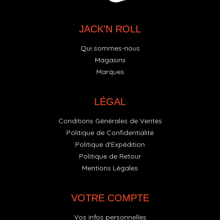
JACK'N ROLL
Qui sommes-nous
Magasins
Marques
LÉGAL
Conditions Générales de Ventes
Politique de Confidentialité
Politique d'Expédition
Politique de Retour
Mentions Légales
VOTRE COMPTE
Vos infos personnelles