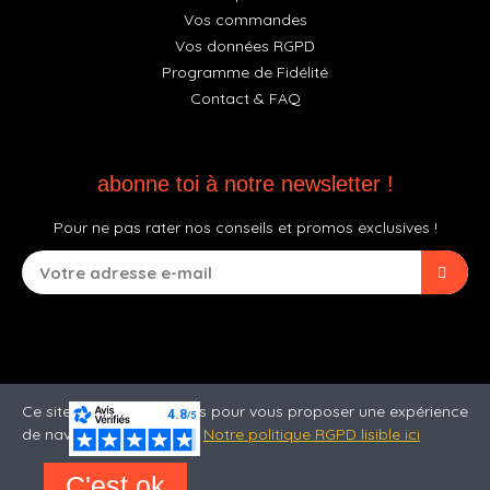
Vos commandes
Vos données RGPD
Programme de Fidélité
Contact & FAQ
abonne toi à notre newsletter !
Pour ne pas rater nos conseils et promos exclusives !
Ce site utilise des cookies pour vous proposer une expérience
de navigation optimale.
Notre politique RGPD lisible ici
C'est ok