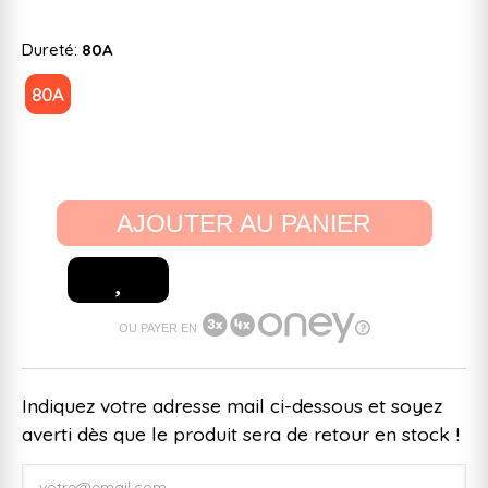
Dureté:
80A
80A
AJOUTER AU PANIER
OU PAYER EN
Indiquez votre adresse mail ci-dessous et soyez
averti dès que le produit sera de retour en stock !