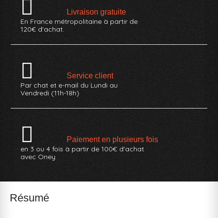
Livraison gratuite
En France métropolitaine à partir de
120€ d'achat.
Service client
Par chat et e-mail du Lundi au
Vendredi (11h-18h)
Paiement en plusieurs fois
en 3 ou 4 fois à partir de 100€ d'achat
avec Oney
Résumé