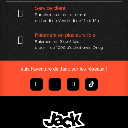
Service client
Par chat en direct et e-mail
du Lundi au Vendredi de 11h à 18h.
Paiement en plusieurs fois
Paiement en 3 ou 4 fois
à partir de 100€ d'achat avec Oney​
suis l'aventure de Jack sur les réseaux !