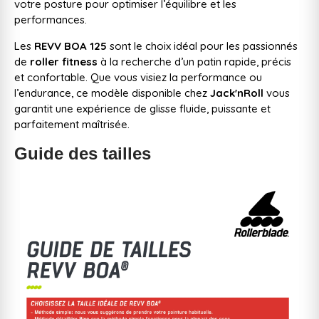
votre posture pour optimiser l’équilibre et les
performances.
Les
REVV BOA 125
sont le choix idéal pour les passionnés
de
roller fitness
à la recherche d’un patin rapide, précis
et confortable. Que vous visiez la performance ou
l’endurance, ce modèle disponible chez
Jack'nRoll
vous
garantit une expérience de glisse fluide, puissante et
parfaitement maîtrisée.
Guide des tailles