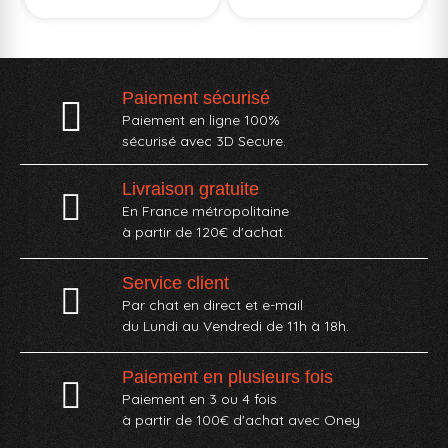
Paiement sécurisé
Paiement en ligne 100%
sécurisé avec 3D Secure.
Livraison gratuite
En France métropolitaine
à partir de 120€ d'achat.
Service client
Par chat en direct et e-mail
du Lundi au Vendredi de 11h à 18h.
Paiement en plusieurs fois
Paiement en 3 ou 4 fois
à partir de 100€ d'achat avec Oney​