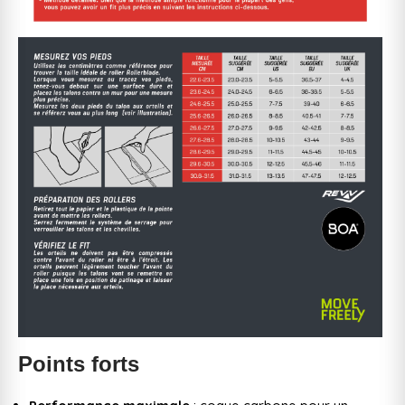
Points forts