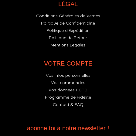
LÉGAL
Conditions Générales de Ventes
Politique de Confidentialité
Politique d'Expédition
Politique de Retour
Mentions Légales
VOTRE COMPTE
Vos infos personnelles
Vos commandes
Vos données RGPD
Programme de Fidélité
Contact & FAQ
abonne toi à notre newsletter !