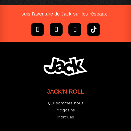
suis l'aventure de Jack sur les réseaux !
JACK'N ROLL
Qui sommes-nous
Magasins
Marques