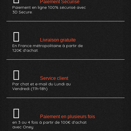
Paiement Sécurisé
Paiement en ligne 100% sécurisé avec
3D Secure.
Livraison gratuite
En France métropolitaine à partir de
120€ d'achat.
Service client
Par chat et e-mail du Lundi au
Vendredi (11h-18h)
Paiement en plusieurs fois
en 3 ou 4 fois à partir de 100€ d'achat
avec Oney