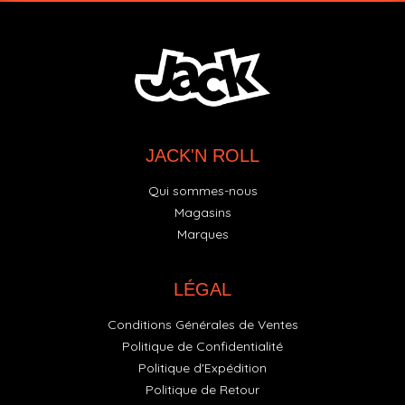
JACK'N ROLL
Qui sommes-nous
Magasins
Marques
LÉGAL
Conditions Générales de Ventes
Politique de Confidentialité
Politique d'Expédition
Politique de Retour