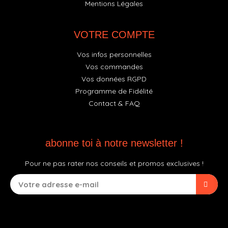
Mentions Légales
VOTRE COMPTE
Vos infos personnelles
Vos commandes
Vos données RGPD
Programme de Fidélité
Contact & FAQ
abonne toi à notre newsletter !
Pour ne pas rater nos conseils et promos exclusives !