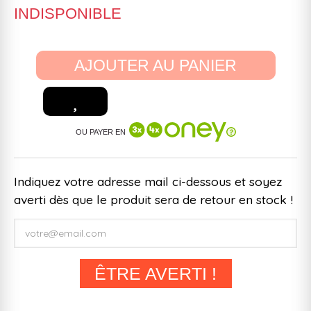
INDISPONIBLE
AJOUTER AU PANIER
OU PAYER EN
Indiquez votre adresse mail ci-dessous et soyez
averti dès que le produit sera de retour en stock !
ÊTRE AVERTI !