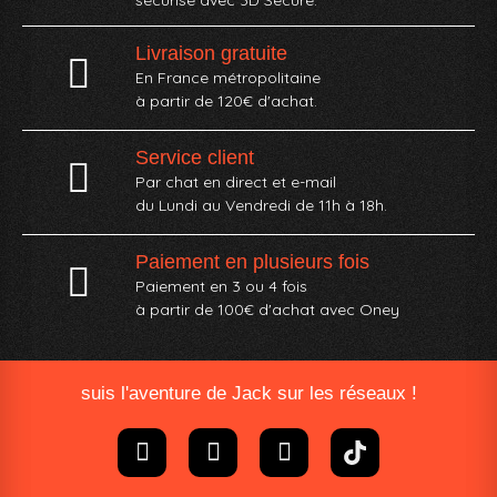
sécurisé avec 3D Secure.
Livraison gratuite
En France métropolitaine
à partir de 120€ d'achat.
Service client
Par chat en direct et e-mail
du Lundi au Vendredi de 11h à 18h.
Paiement en plusieurs fois
Paiement en 3 ou 4 fois
à partir de 100€ d'achat avec Oney​
suis l'aventure de Jack sur les réseaux !