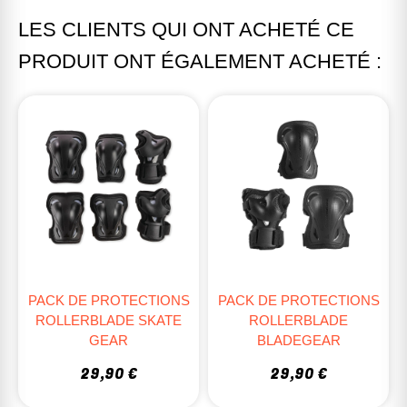
LES CLIENTS QUI ONT ACHETÉ CE
PRODUIT ONT ÉGALEMENT ACHETÉ :
PACK DE PROTECTIONS
PACK DE PROTECTIONS
ROLLERBLADE SKATE
ROLLERBLADE
GEAR
BLADEGEAR
29,90 €
29,90 €