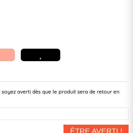
 soyez averti dès que le produit sera de retour en
ÊTRE AVERTI !