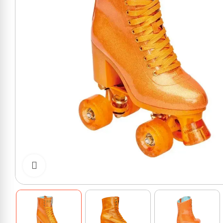
Cliquer pour zoomer