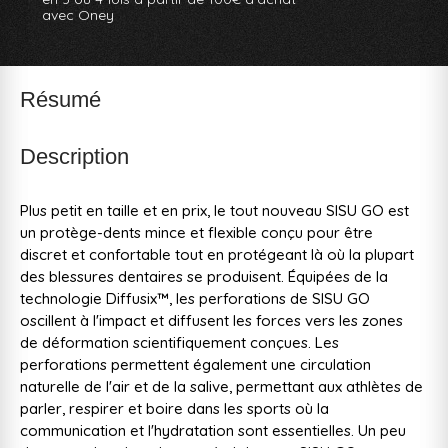
avec Oney
Résumé
Description
Plus petit en taille et en prix, le tout nouveau SISU GO est
un protège-dents mince et flexible conçu pour être
discret et confortable tout en protégeant là où la plupart
des blessures dentaires se produisent. Équipées de la
technologie Diffusix™, les perforations de SISU GO
oscillent à l'impact et diffusent les forces vers les zones
de déformation scientifiquement conçues. Les
perforations permettent également une circulation
naturelle de l'air et de la salive, permettant aux athlètes de
parler, respirer et boire dans les sports où la
communication et l'hydratation sont essentielles. Un peu