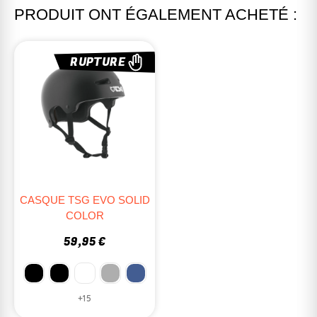
PRODUIT ONT ÉGALEMENT ACHETÉ :
RUPTURE
CASQUE TSG EVO SOLID
COLOR
59,95 €
+15