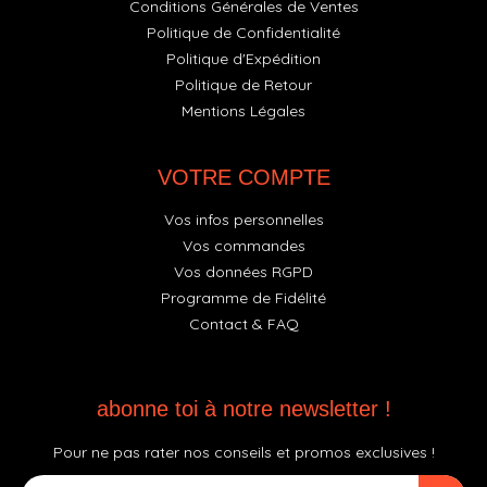
Conditions Générales de Ventes
Politique de Confidentialité
Politique d'Expédition
Politique de Retour
Mentions Légales
VOTRE COMPTE
Vos infos personnelles
Vos commandes
Vos données RGPD
Programme de Fidélité
Contact & FAQ
abonne toi à notre newsletter !
Pour ne pas rater nos conseils et promos exclusives !