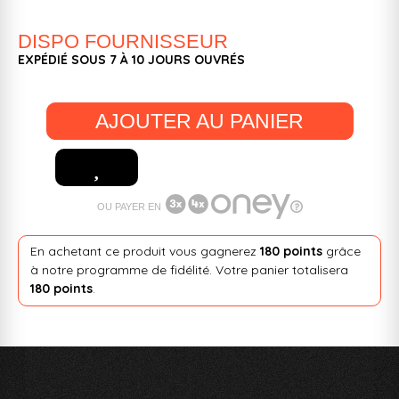
DISPO FOURNISSEUR
EXPÉDIÉ SOUS 7 À 10 JOURS OUVRÉS
AJOUTER AU PANIER
OU PAYER EN
En achetant ce produit vous gagnerez
180 points
grâce
à notre programme de fidélité. Votre panier totalisera
180 points
.