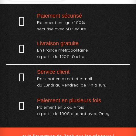
Paiement sécurisé
Paiement en ligne 100%
sécurisé avec 3D Secure.
Livraison gratuite
En France métropolitaine
à partir de 120€ d'achat.
Service client
Par chat en direct et e-mail
du Lundi au Vendredi de 11h à 18h.
Paiement en plusieurs fois
Paiement en 3 ou 4 fois
à partir de 100€ d'achat avec Oney​