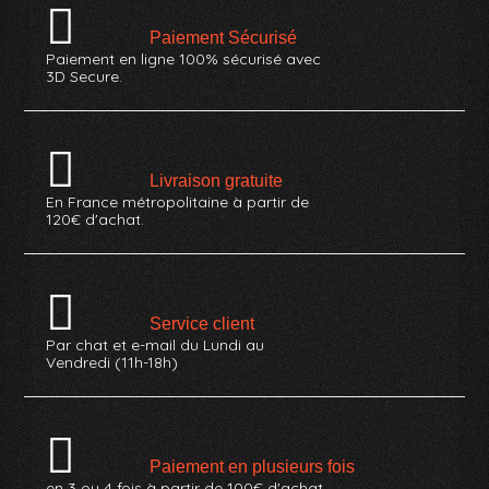
Paiement Sécurisé
Paiement en ligne 100% sécurisé avec
3D Secure.
Livraison gratuite
En France métropolitaine à partir de
120€ d'achat.
Service client
Par chat et e-mail du Lundi au
Vendredi (11h-18h)
Paiement en plusieurs fois
en 3 ou 4 fois à partir de 100€ d'achat