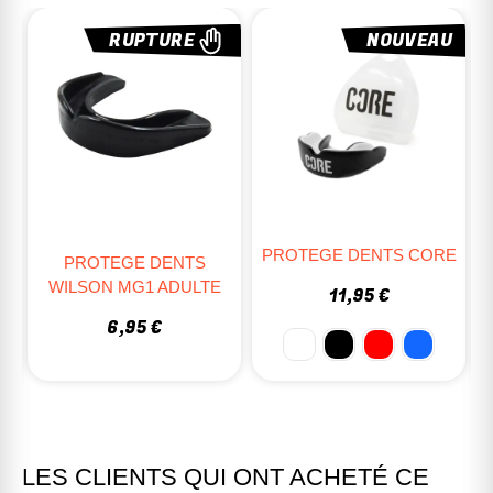
NOUVEAU
PROTEGE DENTS SISU
PROTEGE DENTS CORE
AERO
11,95 €
28,95 €
LES CLIENTS QUI ONT ACHETÉ CE