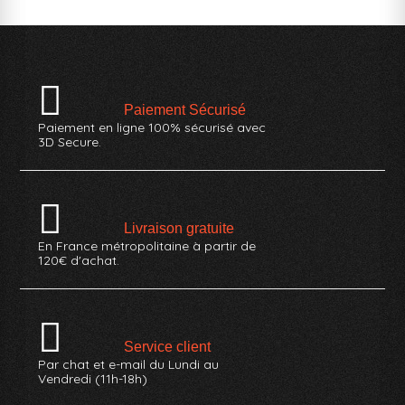
Paiement Sécurisé
Paiement en ligne 100% sécurisé avec
3D Secure.
Livraison gratuite
En France métropolitaine à partir de
120€ d'achat.
Service client
Par chat et e-mail du Lundi au
Vendredi (11h-18h)