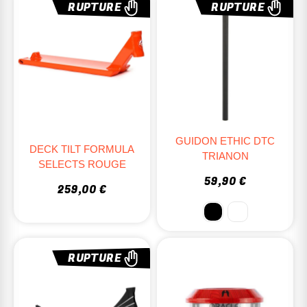
RUPTURE
RUPTURE
GUIDON ETHIC DTC
DECK TILT FORMULA
TRIANON
SELECTS ROUGE
59,90 €
259,00 €
RUPTURE