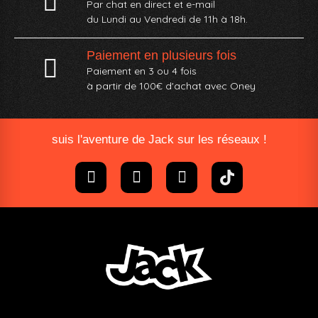
Par chat en direct et e-mail
du Lundi au Vendredi de 11h à 18h.
Paiement en plusieurs fois
Paiement en 3 ou 4 fois
à partir de 100€ d'achat avec Oney​
suis l'aventure de Jack sur les réseaux !