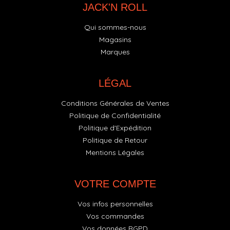
JACK'N ROLL
Qui sommes-nous
Magasins
Marques
LÉGAL
Conditions Générales de Ventes
Politique de Confidentialité
Politique d'Expédition
Politique de Retour
Mentions Légales
VOTRE COMPTE
Vos infos personnelles
Vos commandes
Vos données RGPD