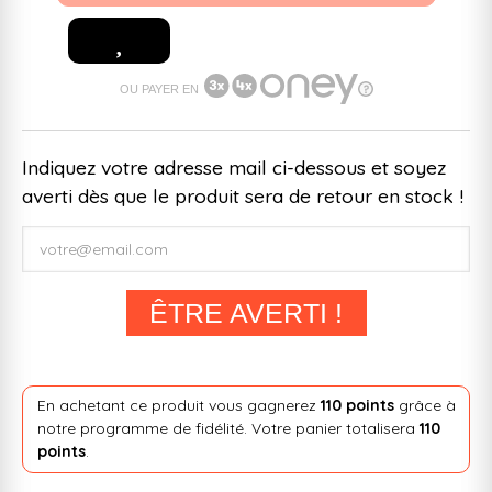
OU PAYER EN
Indiquez votre adresse mail ci-dessous et soyez
averti dès que le produit sera de retour en stock !
ÊTRE AVERTI !
En achetant ce produit vous gagnerez
110 points
grâce à
notre programme de fidélité. Votre panier totalisera
110
points
.