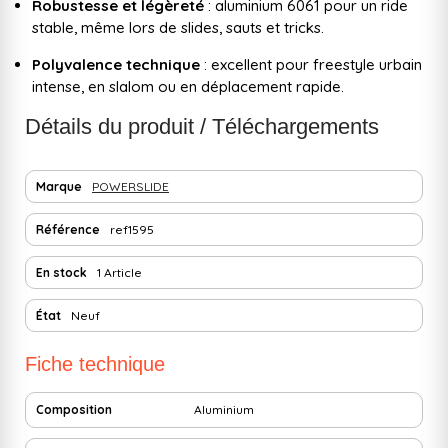
Robustesse et légèreté
: aluminium 6061 pour un ride
stable, même lors de slides, sauts et tricks.
Polyvalence technique
: excellent pour freestyle urbain
intense, en slalom ou en déplacement rapide.
Détails du produit / Téléchargements
Marque
POWERSLIDE
Référence
ref1595
En stock
1 Article
État
Neuf
Fiche technique
Composition
Aluminium