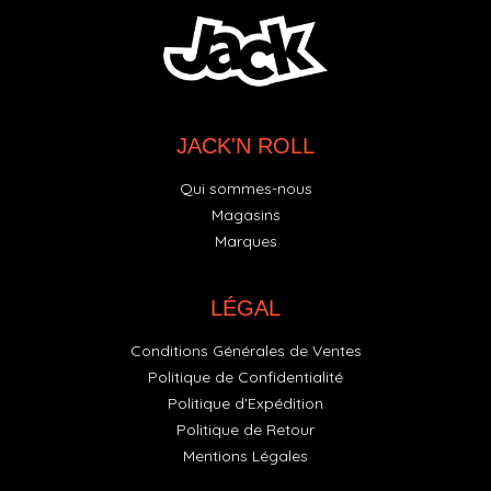
JACK'N ROLL
Qui sommes-nous
Magasins
Marques
LÉGAL
Conditions Générales de Ventes
Politique de Confidentialité
Politique d'Expédition
Politique de Retour
Mentions Légales