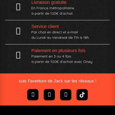
Livraison gratuite
En France métropolitaine
à partir de 120€ d'achat.
Service client
Par chat en direct et e-mail
du Lundi au Vendredi de 11h à 18h.
Paiement en plusieurs fois
Paiement en 3 ou 4 fois
à partir de 100€ d'achat avec Oney​
suis l'aventure de Jack sur les réseaux !