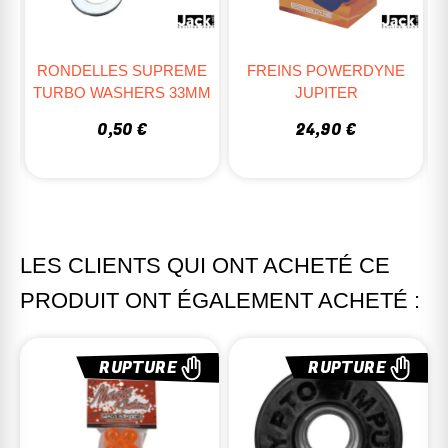
RONDELLES SUPREME
FREINS POWERDYNE
TURBO WASHERS 33MM
JUPITER
0,50 €
24,90 €
LES CLIENTS QUI ONT ACHETÉ CE
PRODUIT ONT ÉGALEMENT ACHETÉ :
RUPTURE
RUPTURE