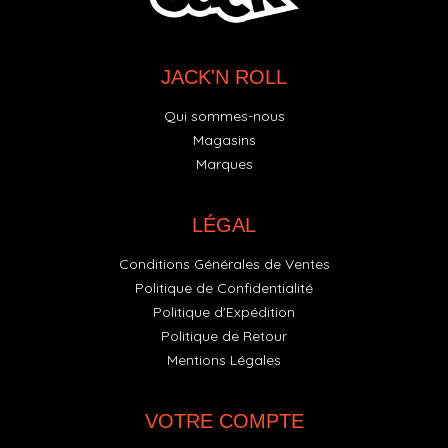
JACK'N ROLL
Qui sommes-nous
Magasins
Marques
LÉGAL
Conditions Générales de Ventes
Politique de Confidentialité
Politique d'Expédition
Politique de Retour
Mentions Légales
VOTRE COMPTE