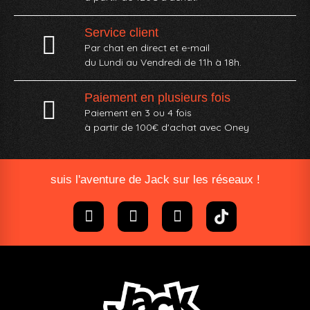
Service client
Par chat en direct et e-mail
du Lundi au Vendredi de 11h à 18h.
Paiement en plusieurs fois
Paiement en 3 ou 4 fois
à partir de 100€ d'achat avec Oney​
suis l'aventure de Jack sur les réseaux !