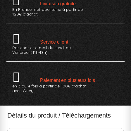
Livraison gratuite
En France métropolitaine à partir de
120€ d'achat.
Service client
Par chat et e-mail du Lundi au
Vendredi (11h-18h)
Paiement en plusieurs fois
en 3 ou 4 fois à partir de 100€ d'achat
avec Oney
Détails du produit / Téléchargements