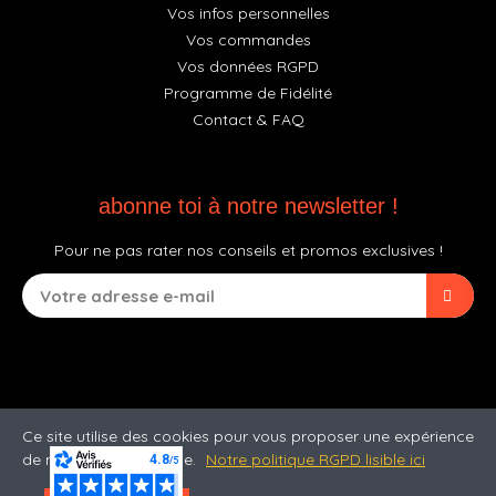
Vos infos personnelles
Vos commandes
Vos données RGPD
Programme de Fidélité
Contact & FAQ
abonne toi à notre newsletter !
Pour ne pas rater nos conseils et promos exclusives !
Ce site utilise des cookies pour vous proposer une expérience
de navigation optimale.
Notre politique RGPD lisible ici