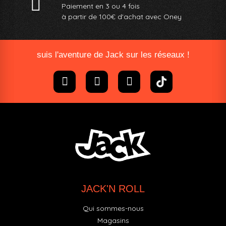
Paiement en 3 ou 4 fois
à partir de 100€ d'achat avec Oney​
suis l'aventure de Jack sur les réseaux !
JACK'N ROLL
Qui sommes-nous
Magasins