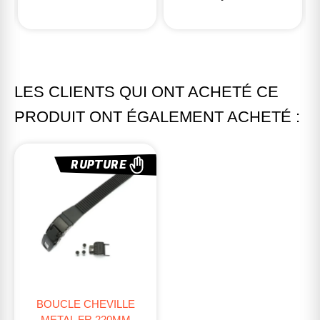
LES CLIENTS QUI ONT ACHETÉ CE
PRODUIT ONT ÉGALEMENT ACHETÉ :
RUPTURE
BOUCLE CHEVILLE
METAL FR 220MM