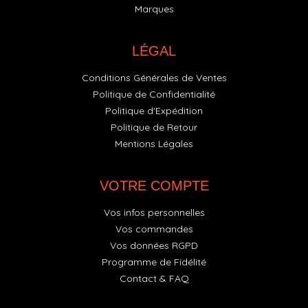
Marques
LÉGAL
Conditions Générales de Ventes
Politique de Confidentialité
Politique d'Expédition
Politique de Retour
Mentions Légales
VOTRE COMPTE
Vos infos personnelles
Vos commandes
Vos données RGPD
Programme de Fidélité
Contact & FAQ