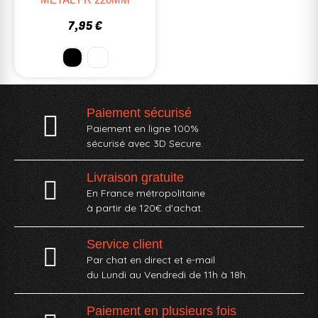
7,95 €
Paiement sécurisé
Paiement en ligne 100%
sécurisé avec 3D Secure.
Livraison gratuite
En France métropolitaine
à partir de 120€ d'achat.
Service client
Par chat en direct et e-mail
du Lundi au Vendredi de 11h à 18h.
Paiement en plusieurs fois