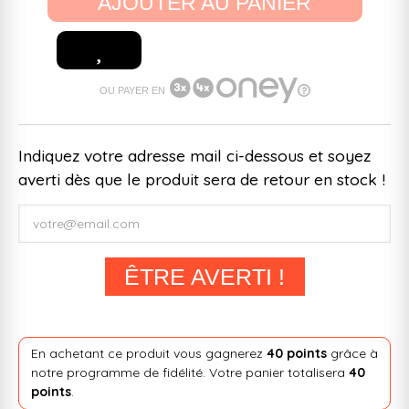
AJOUTER AU PANIER
OU PAYER EN
Indiquez votre adresse mail ci-dessous et soyez
averti dès que le produit sera de retour en stock !
ÊTRE AVERTI !
En achetant ce produit vous gagnerez
40 points
grâce à
notre programme de fidélité. Votre panier totalisera
40
points
.