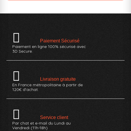
Paiement Sécurisé
Paiement en ligne 100% sécurisé avec
3D Secure.
Livraison gratuite
En France métropolitaine à partir de
120€ d'achat.
Service client
Par chat et e-mail du Lundi au
Vendredi (11h-18h)