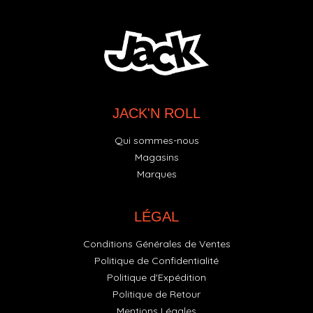
JACK'N ROLL
Qui sommes-nous
Magasins
Marques
LÉGAL
Conditions Générales de Ventes
Politique de Confidentialité
Politique d'Expédition
Politique de Retour
Mentions Légales