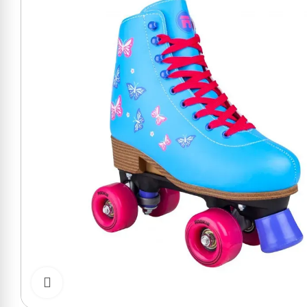
Cliquer pour zoomer