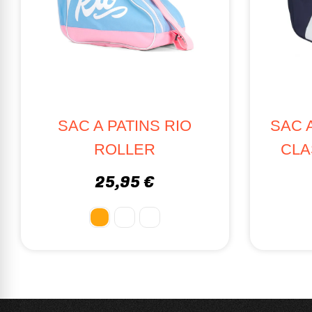
SAC A PATINS RIO
SAC 
ROLLER
CLA
25,95 €