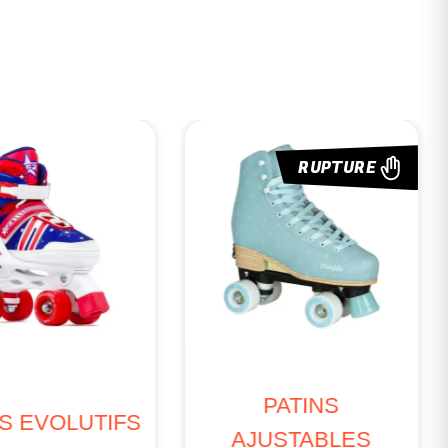
RUPTURE
PATINS
NS EVOLUTIFS
AJUSTABLES