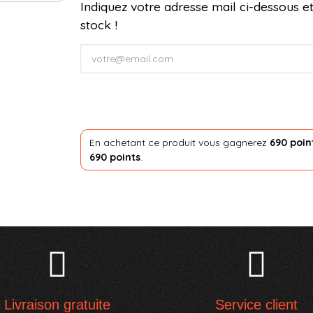
Indiquez votre adresse mail ci-dessous et
stock !
En achetant ce produit vous gagnerez
690 poin
690 points
.
Livraison gratuite
Service client