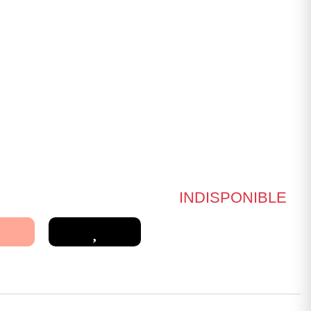
INDISPONIBLE