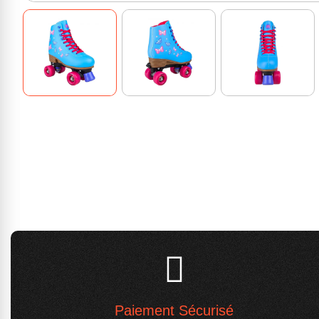
Paiement Sécurisé