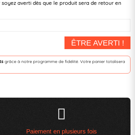
 soyez averti dès que le produit sera de retour en
ÊTRE AVERTI !
ts
grâce à notre programme de fidélité. Votre panier totalisera
Paiement en plusieurs fois