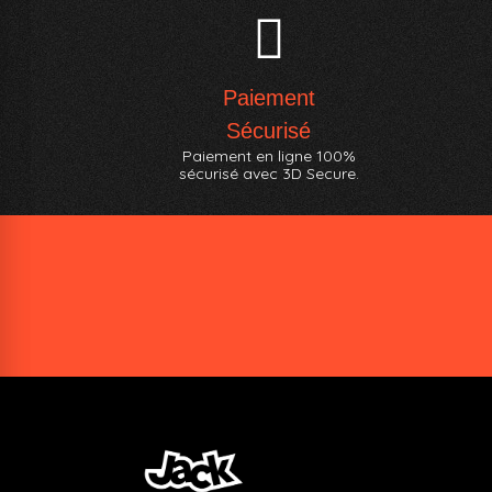
Paiement
Sécurisé
Paiement en ligne 100%
sécurisé avec 3D Secure.