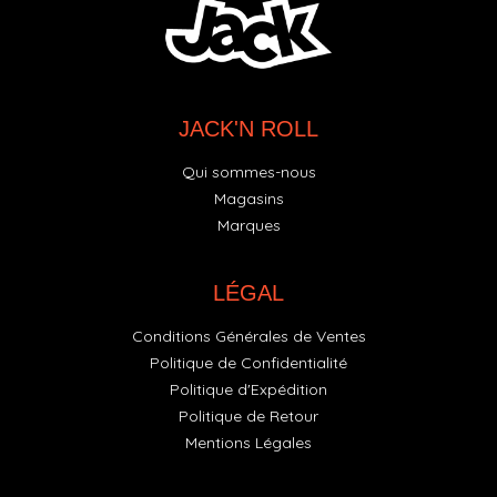
JACK'N ROLL
Qui sommes-nous
Magasins
Marques
LÉGAL
Conditions Générales de Ventes
Politique de Confidentialité
Politique d'Expédition
Politique de Retour
Mentions Légales