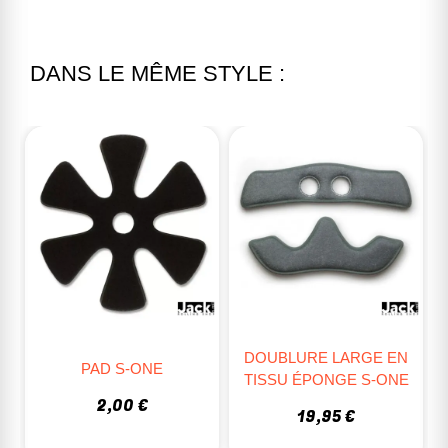
DANS LE MÊME STYLE :
DOUBLURE LARGE EN
PAD S-ONE
TISSU ÉPONGE S-ONE
2,00 €
19,95 €