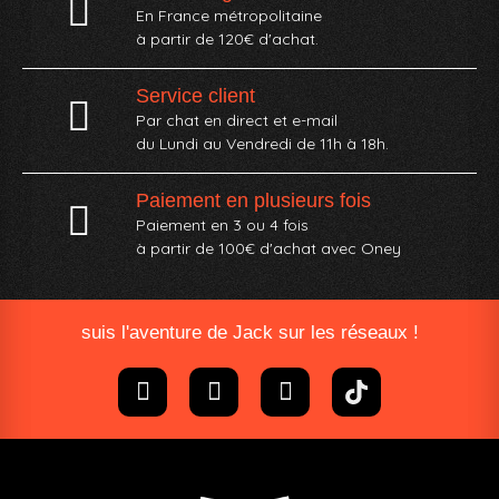
En France métropolitaine
à partir de 120€ d'achat.
Service client
Par chat en direct et e-mail
du Lundi au Vendredi de 11h à 18h.
Paiement en plusieurs fois
Paiement en 3 ou 4 fois
à partir de 100€ d'achat avec Oney​
suis l'aventure de Jack sur les réseaux !