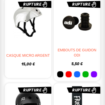
RUPTURE
RUPTURE
EMBOUTS DE GUIDON
ODI
CASQUE MICRO ARGENT
5,50 €
15,00 €
RUPTURE
RUPTURE