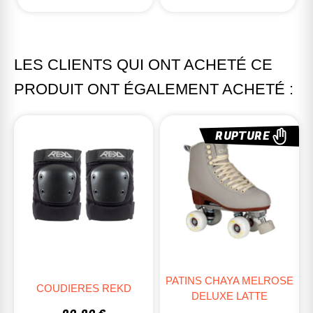
LES CLIENTS QUI ONT ACHETÉ CE
PRODUIT ONT ÉGALEMENT ACHETÉ :
RUPTURE
PATINS CHAYA MELROSE
COUDIERES REKD
DELUXE LATTE