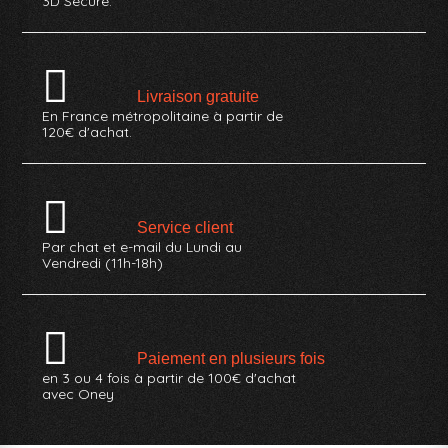
3D Secure.
Livraison gratuite
En France métropolitaine à partir de
120€ d'achat.
Service client
Par chat et e-mail du Lundi au
Vendredi (11h-18h)
Paiement en plusieurs fois
en 3 ou 4 fois à partir de 100€ d'achat
avec Oney