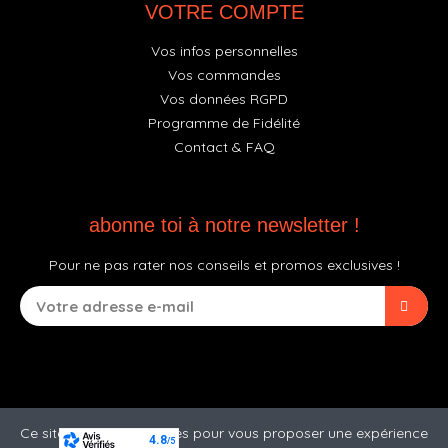
VOTRE COMPTE
Vos infos personnelles
Vos commandes
Vos données RGPD
Programme de Fidélité
Contact & FAQ
abonne toi à notre newsletter !
Pour ne pas rater nos conseils et promos exclusives !
Ce site utilise des cookies pour vous proposer une expérience