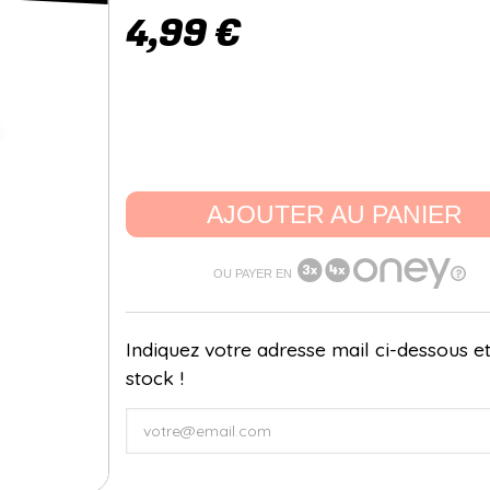
4,99 €
AJOUTER AU PANIER
OU PAYER EN
Indiquez votre adresse mail ci-dessous et
stock !