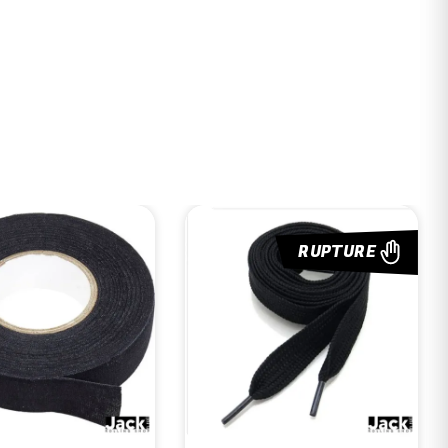
RUPTURE