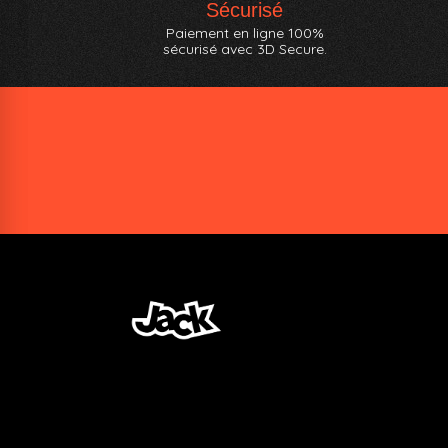
Sécurisé
Paiement en ligne 100%
sécurisé avec 3D Secure.