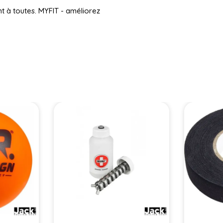
nt à toutes. MYFIT - améliorez