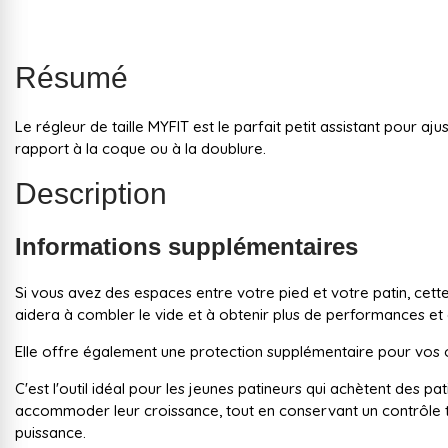
Résumé
Le régleur de taille MYFIT est le parfait petit assistant pour ajus
rapport à la coque ou à la doublure.
Description
Informations supplémentaires
Si vous avez des espaces entre votre pied et votre patin, cet
aidera à combler le vide et à obtenir plus de performances et 
Elle offre également une protection supplémentaire pour vos or
C'est l'outil idéal pour les jeunes patineurs qui achètent des pa
accommoder leur croissance, tout en conservant un contrôle to
puissance.