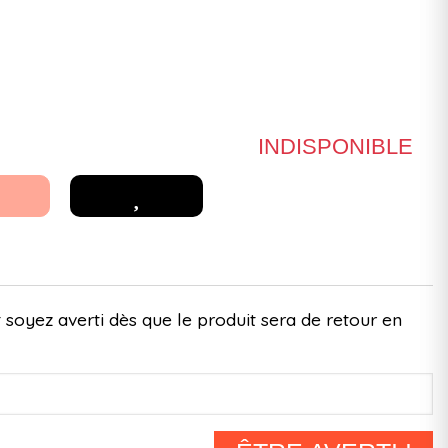
INDISPONIBLE
 soyez averti dès que le produit sera de retour en