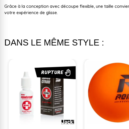
Grâce à la conception avec découpe flexible, une taille convie
votre expérience de glisse.
DANS LE MÊME STYLE :
RUPTURE