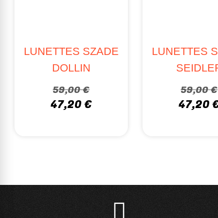
LUNETTES SZADE
LUNETTES 
DOLLIN
SEIDLE
59,00 €
59,00 €
47,20 €
47,20 