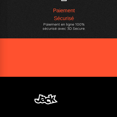
Paiement
Sécurisé
Paiement en ligne 100%
sécurisé avec 3D Secure.