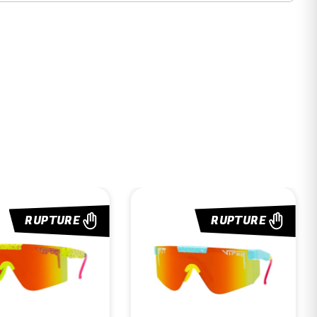
RUPTURE
RUPTURE