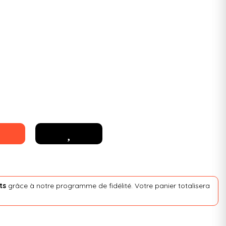
ts
grâce à notre programme de fidélité. Votre panier totalisera