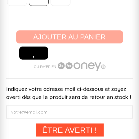
AJOUTER AU PANIER
OU PAYER EN
Indiquez votre adresse mail ci-dessous et soyez
averti dès que le produit sera de retour en stock !
ÊTRE AVERTI !