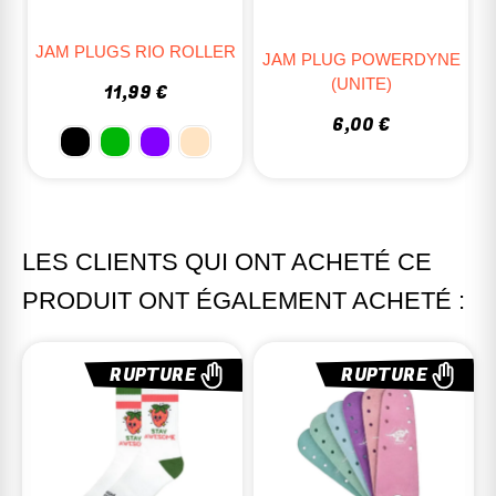
JAM PLUGS RIO ROLLER
JAM PLUG POWERDYNE
(UNITE)
11,99 €
6,00 €
LES CLIENTS QUI ONT ACHETÉ CE
PRODUIT ONT ÉGALEMENT ACHETÉ :
RUPTURE
RUPTURE