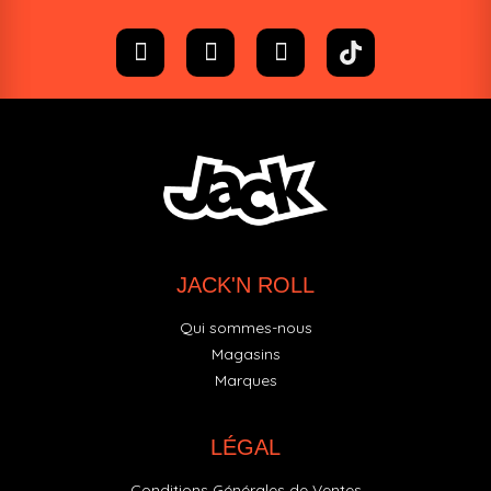
JACK'N ROLL
Qui sommes-nous
Magasins
Marques
LÉGAL
Conditions Générales de Ventes