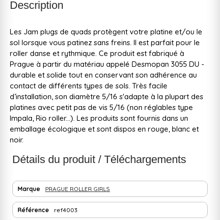
Description
Les Jam plugs de quads protègent votre platine et/ou le
sol lorsque vous patinez sans freins. Il est parfait pour le
roller danse et rythmique. Ce produit est fabriqué à
Prague à partir du matériau appelé Desmopan 3055 DU -
durable et solide tout en conservant son adhérence au
contact de différents types de sols. Très facile
d’installation, son diamètre 5/16 s'adapte à la plupart des
platines avec petit pas de vis 5/16 (non réglables type
Impala, Rio roller...). Les produits sont fournis dans un
emballage écologique et sont dispos en rouge, blanc et
noir.
Détails du produit / Téléchargements
Marque
PRAGUE ROLLER GIRLS
Référence
ref4003