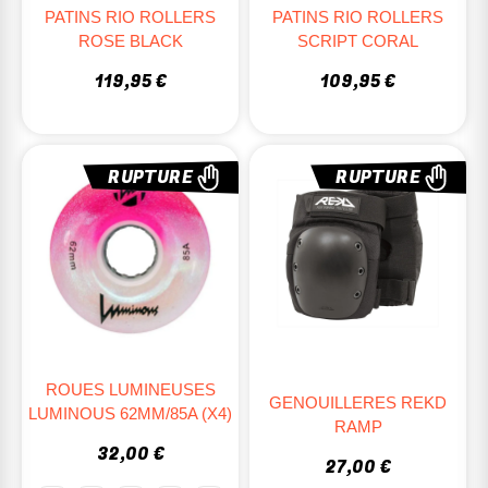
PATINS RIO ROLLERS
PATINS RIO ROLLERS
ROSE BLACK
SCRIPT CORAL
119,95 €
109,95 €
RUPTURE
RUPTURE
ROUES LUMINEUSES
GENOUILLERES REKD
LUMINOUS 62MM/85A (x4)
RAMP
32,00 €
27,00 €