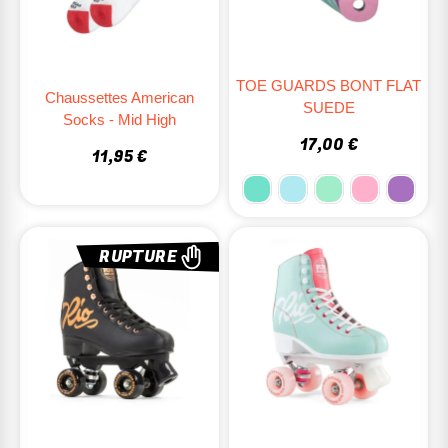
TOE GUARDS BONT FLAT
Chaussettes American
SUEDE
Socks - Mid High
17,00 €
11,95 €
RUPTURE