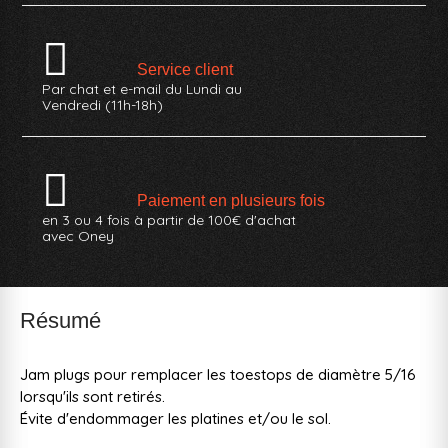
Service client
Par chat et e-mail du Lundi au
Vendredi (11h-18h)
Paiement en plusieurs fois
en 3 ou 4 fois à partir de 100€ d'achat
avec Oney
Résumé
Jam plugs pour remplacer les toestops de diamètre 5/16
lorsqu'ils sont retirés.
Évite d'endommager les platines et/ou le sol.