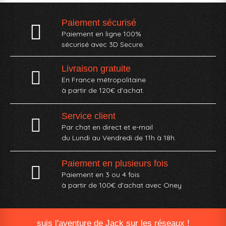
Paiement sécurisé
Paiement en ligne 100%
sécurisé avec 3D Secure.
Livraison gratuite
En France métropolitaine
à partir de 120€ d'achat.
Service client
Par chat en direct et e-mail
du Lundi au Vendredi de 11h à 18h.
Paiement en plusieurs fois
Paiement en 3 ou 4 fois
à partir de 100€ d'achat avec Oney​
suis l'aventure de Jack sur les réseaux !