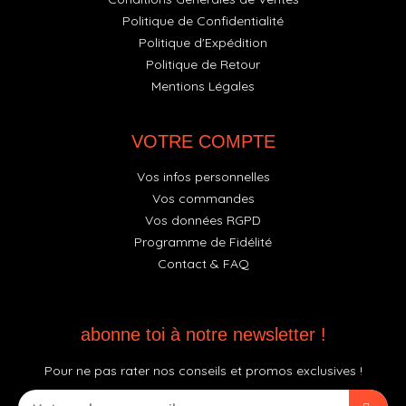
Politique de Confidentialité
Politique d'Expédition
Politique de Retour
Mentions Légales
VOTRE COMPTE
Vos infos personnelles
Vos commandes
Vos données RGPD
Programme de Fidélité
Contact & FAQ
abonne toi à notre newsletter !
Pour ne pas rater nos conseils et promos exclusives !