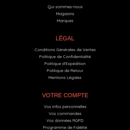
Qui sommes-nous
Magasins
Marques
LÉGAL
Conditions Générales de Ventes
Politique de Confidentialité
Politique d'Expédition
Politique de Retour
Mentions Légales
VOTRE COMPTE
Vos infos personnelles
Vos commandes
Vos données RGPD
Programme de Fidélité