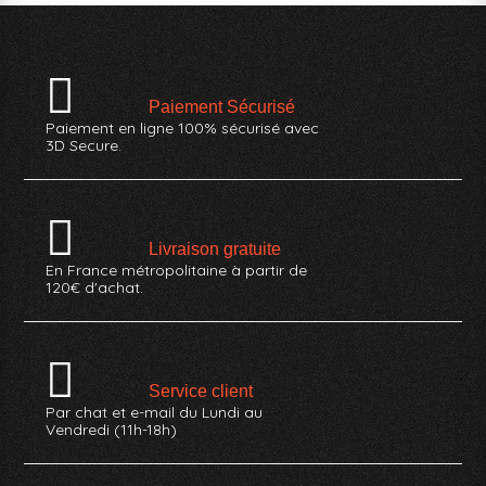
Paiement Sécurisé
Paiement en ligne 100% sécurisé avec
3D Secure.
Livraison gratuite
En France métropolitaine à partir de
120€ d'achat.
Service client
Par chat et e-mail du Lundi au
Vendredi (11h-18h)