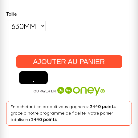
Taille
AJOUTER AU PANIER
OU PAYER EN
En achetant ce produit vous gagnerez
2440 points
grâce à notre programme de fidélité. Votre panier
totalisera
2440 points
.