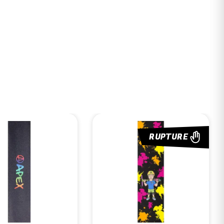
RUPTURE