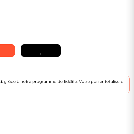
ts
grâce à notre programme de fidélité. Votre panier totalisera