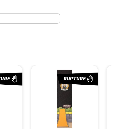
TURE
RUPTURE