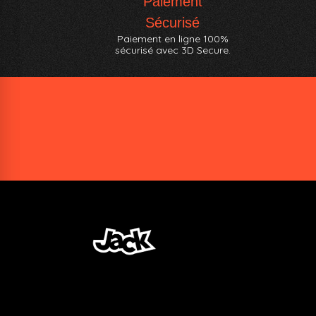
Paiement
Sécurisé
Paiement en ligne 100%
sécurisé avec 3D Secure.