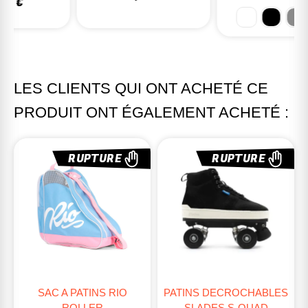
LES CLIENTS QUI ONT ACHETÉ CE
PRODUIT ONT ÉGALEMENT ACHETÉ :
RUPTURE
RUPTURE
SAC A PATINS RIO
PATINS DECROCHABLES
ROLLER
SLADES S-QUAD