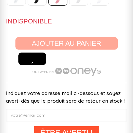
INDISPONIBLE
AJOUTER AU PANIER
OU PAYER EN
Indiquez votre adresse mail ci-dessous et soyez
averti dès que le produit sera de retour en stock !
ÊTRE AVERTI !