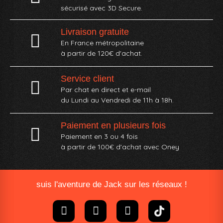
sécurisé avec 3D Secure.
Livraison gratuite
En France métropolitaine
à partir de 120€ d'achat.
Service client
Par chat en direct et e-mail
du Lundi au Vendredi de 11h à 18h.
Paiement en plusieurs fois
Paiement en 3 ou 4 fois
à partir de 100€ d'achat avec Oney​
suis l'aventure de Jack sur les réseaux !