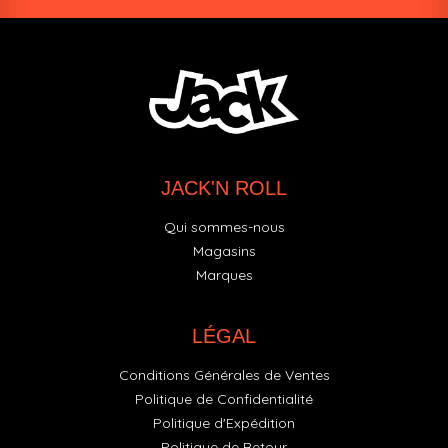
JACK'N ROLL
Qui sommes-nous
Magasins
Marques
LÉGAL
Conditions Générales de Ventes
Politique de Confidentialité
Politique d'Expédition
Politique de Retour