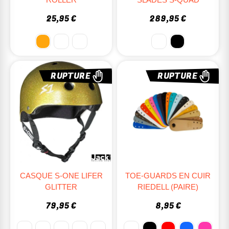
25,95 €
289,95 €
RUPTURE
RUPTURE
CASQUE S-ONE LIFER
TOE-GUARDS EN CUIR
GLITTER
RIEDELL (PAIRE)
79,95 €
8,95 €