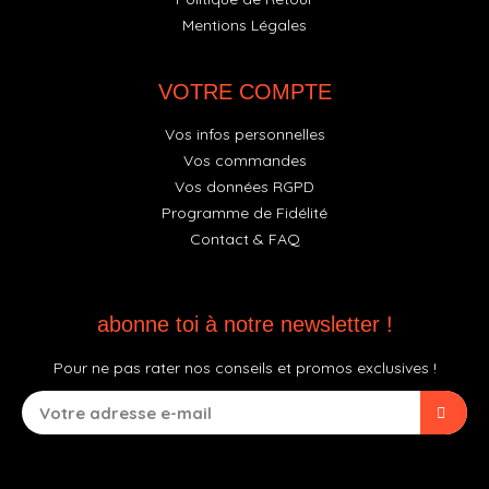
Mentions Légales
VOTRE COMPTE
Vos infos personnelles
Vos commandes
Vos données RGPD
Programme de Fidélité
Contact & FAQ
abonne toi à notre newsletter !
Pour ne pas rater nos conseils et promos exclusives !