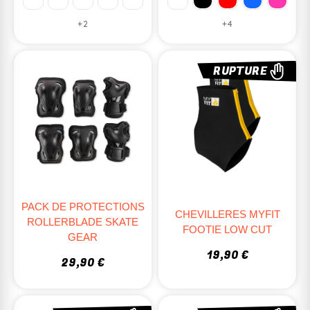
+2
+4
RUPTURE
PACK DE PROTECTIONS
CHEVILLERES MYFIT
ROLLERBLADE SKATE
FOOTIE LOW CUT
GEAR
19,90 €
29,90 €