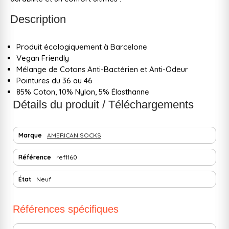
Description
Produit écologiquement à Barcelone
Vegan Friendly
Mélange de Cotons Anti-Bactérien et Anti-Odeur
Pointures du 36 au 46
85% Coton, 10% Nylon, 5% Élasthanne
Détails du produit / Téléchargements
Marque
AMERICAN SOCKS
Référence
ref1160
État
Neuf
Références spécifiques