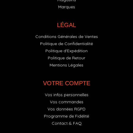
Marques
LÉGAL
Conditions Générales de Ventes
Politique de Confidentialité
Politique d'Expédition
Politique de Retour
Mentions Légales
VOTRE COMPTE
Vos infos personnelles
Vos commandes
Vos données RGPD
Programme de Fidélité
Contact & FAQ