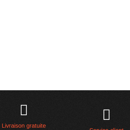
Livraison gratuite