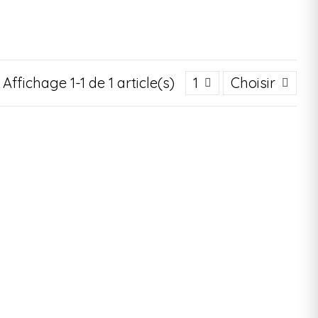
Affichage 1-1 de 1 article(s)
1
Choisir