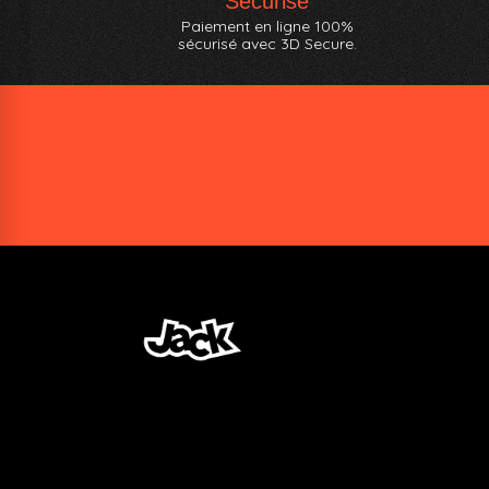
Sécurisé
Paiement en ligne 100%
sécurisé avec 3D Secure.