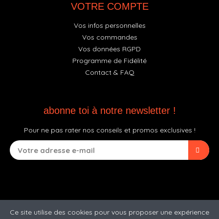
VOTRE COMPTE
Vos infos personnelles
Vos commandes
Vos données RGPD
Programme de Fidélité
Contact & FAQ
abonne toi à notre newsletter !
Pour ne pas rater nos conseils et promos exclusives !
Ce site utilise des cookies pour vous proposer une expérience