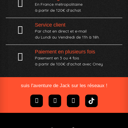
En France métropolitaine
à partir de 120€ d'achat.
Service client
Par chat en direct et e-mail
du Lundi au Vendredi de 11h à 18h.
Paiement en plusieurs fois
Paiement en 3 ou 4 fois
à partir de 100€ d'achat avec Oney​
suis l'aventure de Jack sur les réseaux !