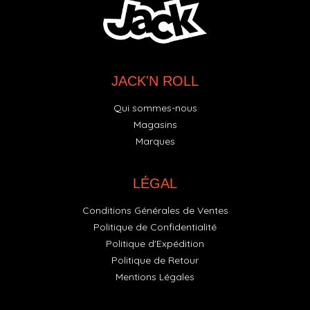
JACK'N ROLL
Qui sommes-nous
Magasins
Marques
LÉGAL
Conditions Générales de Ventes
Politique de Confidentialité
Politique d'Expédition
Politique de Retour
Mentions Légales